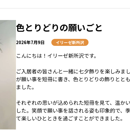
色とりどりの願いごと
2026年7月9日
イリーゼ新所沢
こんにちは！イリーゼ新所沢です。
ご入居者の皆さんと一緒に七夕飾りを楽しみま
が願い事を短冊に書き、色とりどりの飾りとと
ました。
それぞれの思いが込められた短冊を見て、温か
した。笑顔で願い事を話される姿も印象的で、
て楽しいひとときを過ごすことができました。