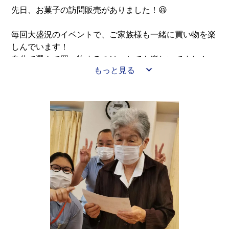
先日、お菓子の訪問販売がありました！😆
毎回大盛況のイベントで、ご家族様も一緒に買い物を楽
しんでいます！
自分で選んで買い物するのは、とても楽しいですね！
もっと見る
✨✨