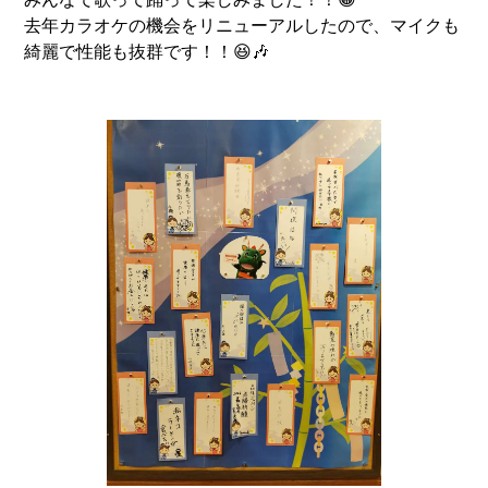
去年カラオケの機会をリニューアルしたので、マイクも
綺麗で性能も抜群です！！😆🎶