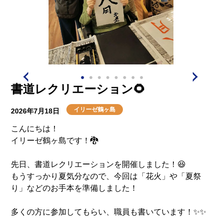
書道レクリエーション🌻
イリーゼ鶴ヶ島
2026年7月18日
こんにちは！
イリーゼ鶴ヶ島です！🐉
先日、書道レクリエーションを開催しました！😆
もうすっかり夏気分なので、今回は「花火」や「夏祭
り」などのお手本を準備しました！
多くの方に参加してもらい、職員も書いています！✨✨