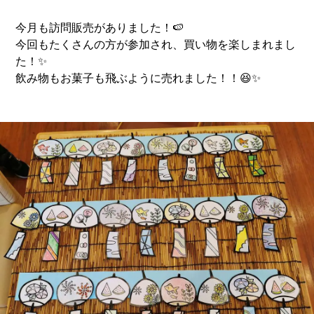
今月も訪問販売がありました！🍉
今回もたくさんの方が参加され、買い物を楽しまれまし
た！✨
飲み物もお菓子も飛ぶように売れました！！😆✨