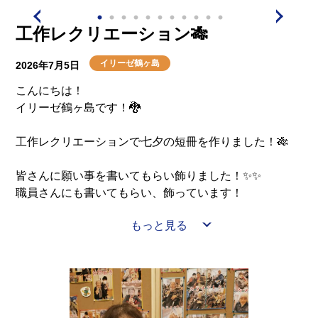
工作レクリエーション🎋
イリーゼ鶴ヶ島
2026年7月5日
こんにちは！
イリーゼ鶴ヶ島です！🐉
工作レクリエーションで七夕の短冊を作りました！🎋
皆さんに願い事を書いてもらい飾りました！✨✨
職員さんにも書いてもらい、飾っています！
もっと見る
皆さんの願い事が叶いますように！！😆