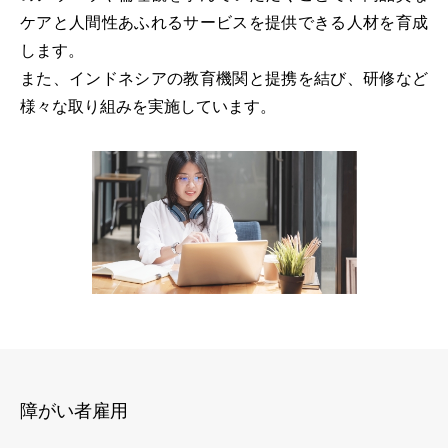
ケアと人間性あふれるサービスを提供できる人材を育成
します。
また、インドネシアの教育機関と提携を結び、研修など
様々な取り組みを実施しています。
障がい者雇用