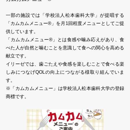
一部の施設では「学校法人松本歯科大学」が提唱する
「カムカムメニュー®」を月1回程度メニューとしてご提
供しています。
「カムカムメニュー®」とは食感や噛み応えがあり、食
べた人が自然と噛むことを意識して食への関心を高める
献立です。
イリーゼでは、歯ごたえや食感を楽しむことで食べる楽
しみにつなげQOLの向上につながる様取り組んでいま
す。
※「カムカムメニュー」は学校法人松本歯科大学の登録
商標です。