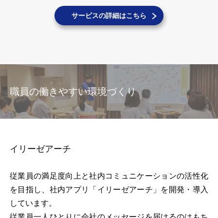
サービスの詳細はこちら
職員の働きやすい環境づくり
イリーゼアーチ
従業員の満足度向上と社内コミュニケーションの活性化
を目指し、社内アプリ「イリーゼアーチ」を開発・導入
しています。
従業員一人ひとりに会社のメッセージを届けるのはもち