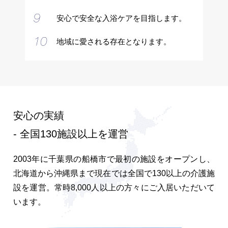
安心で安全な入浴ケアを目指します。
地域に愛される存在となります。
安心の実績
- 全国130施設以上を運営
2003年に千葉県の船橋市で最初の施設をオープンし、
北海道から沖縄県まで現在では全国で130以上の介護施
設を運営。常時8,000人以上の方々にご入居いただいて
います。