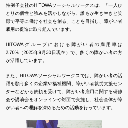
特例子会社のHITOWAソーシャルワークスは、「一人ひ
とりの個性と強みを活かしながら、誰もが生き生きと笑
顔で平等に働ける社会を創る」ことを目指し、障がい者
雇用の促進に取り組んでいます。
HITOWAグループにおける障がい者の雇用率は
2.70%（2025年9月30日現在）で、多くの障がい者の方
が活躍しています。
また、HITOWAソーシャルワークスでは、障がい者の活
躍を願う多くの企業や福祉機関、障がい者就労支援セン
ターなどから依頼を受けて、障がい者雇用に関する研修
会や講演会をオンラインや対面で実施し、社会全体が障
がい者への理解を深めるための活動を行っています。