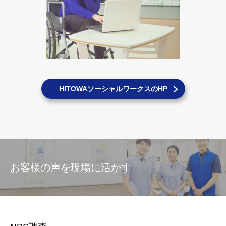
HITOWAソーシャルワークスのHP
お客様の声を現場に活かす