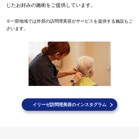
じたお好みの施術をご提供しています。
※一部地域では外部の訪問理美容がサービスを提供する施設もご
ざいます。
イリーゼ訪問理美容のインスタグラム