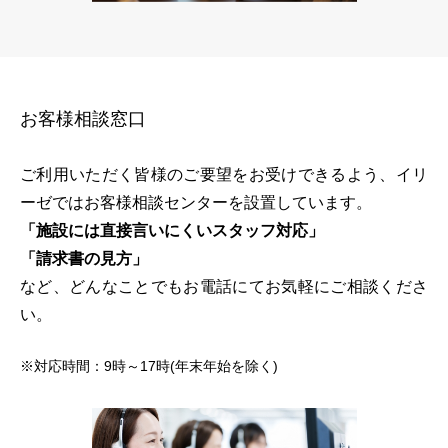
お客様相談窓口
ご利用いただく皆様のご要望をお受けできるよう、イリ
ーゼではお客様相談センターを設置しています。
「施設には直接言いにくいスタッフ対応」
「請求書の見方」
など、どんなことでもお電話にてお気軽にご相談くださ
い。
※対応時間：9時～17時(年末年始を除く)