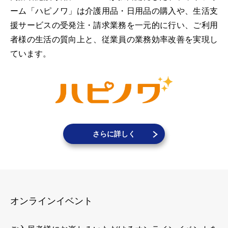
ーム「ハピノワ」は介護用品・日用品の購入や、生活支
援サービスの受発注・請求業務を一元的に行い、ご利用
者様の生活の質向上と、従業員の業務効率改善を実現し
ています。
さらに詳しく
オンラインイベント