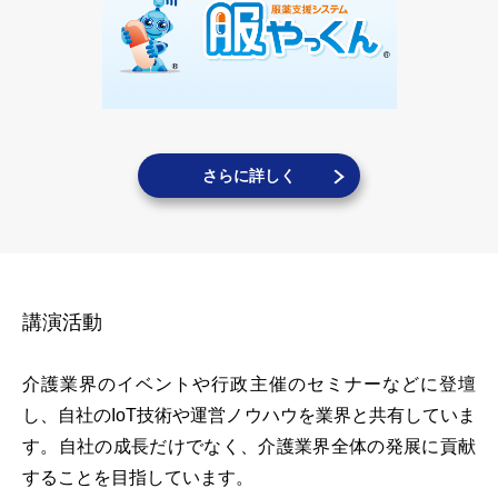
さらに詳しく
講演活動
介護業界のイベントや行政主催のセミナーなどに登壇
し、自社のIoT技術や運営ノウハウを業界と共有していま
す。自社の成長だけでなく、介護業界全体の発展に貢献
することを目指しています。