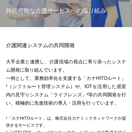
持続可能な介護サービスへの取り組み
介護関連システムの共同開発
大手企業と連携し、介護現場の視点に寄り添ったシステ
ム開発に取り組んでいます。
一例として、業務効率化を支援する「カナHITOルート」
¹（シフトルート管理システム）や、IOTを活用した居室
内の見守りシステム「ライフレンズ」²等の共同開発を行
い、積極的に先進技術の導入・活用を行っています。
¹「カナHITOルート」は、株式会社カナミックネットワークが提
供するサービスです。