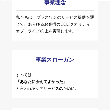
事業理念
私たちは、プラスワンのサービス提供を通
じて、
あらゆるお客様のQOL
(クオリティ・
オブ・ライフ)
向上を実現します。
事業
スローガン
すべては
「あなたに会えてよかった」
と言われるケアサービスのために。