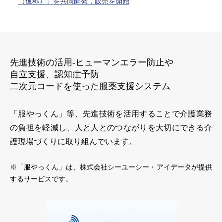
（仮称）」を共同開発，販売を開始
先進技術の活用-ヒューマンエラー防止や
自立支援、認知症予防
二次元コードを使った服薬支援システム
「服やっくん」等、先進技術を活用することで介護業務
の負担を軽減し、人と人とのつながりを大切にできる介
護現場づくりに取り組んでいます。
※「服やっくん」は、株式会社シーユーシー・アイデータが提供
するサービスです。