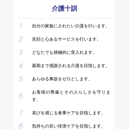
介護十訓
自分の家族にされたい介護を行います。
笑顔と心あるサービスを行います。
どなたでも積極的に受入れます。
最期まで感謝される介護を目指します。
あらゆる事故をゼロとします。
お客様の尊厳とその人らしさを守りま
す。
喜びを感じる食事ケアを目指します。
気持ちの良い排泄ケアを目指します。