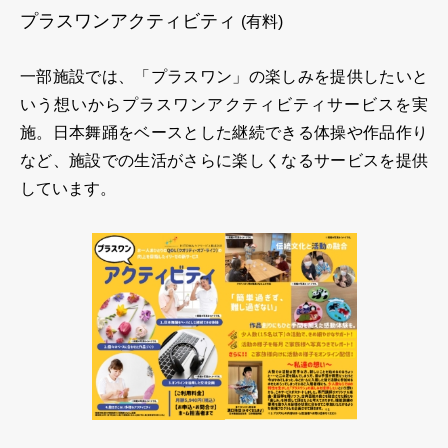
プラスワンアクティビティ
(有料)
一部施設では、「プラスワン」の楽しみを提供したいと
いう想いからプラスワンアクティビティサービスを実
施。日本舞踊をベースとした継続できる体操や作品作り
など、施設での生活がさらに楽しくなるサービスを提供
しています。