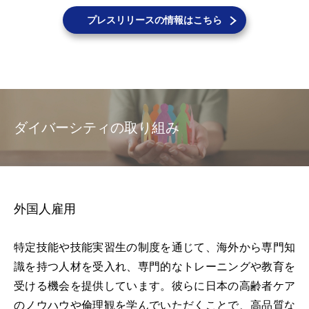
プレスリリースの情報はこちら
ダイバーシティの取り組み
外国人雇用
特定技能や技能実習生の制度を通じて、海外から専門知
識を持つ人材を受入れ、専門的なトレーニングや教育を
受ける機会を提供しています。彼らに日本の高齢者ケア
のノウハウや倫理観を学んでいただくことで、高品質な