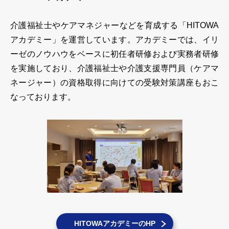
介護福祉⼠やケアマネジャーなどを育成する「HITOWA
アカデミー」を運営しています。アカデミーでは、イリ
ーゼのノウハウをベースに初任者研修および実務者研修
を実施しており、介護福祉士や介護支援専門員（ケアマ
ネージャー）の資格取得に向けての受験対策講座もおこ
なっております。
HITOWAアカデミーのHP