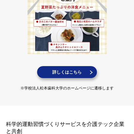
詳しくはこちら
※学校法人松本歯科大学のホームページに遷移します
科学的運動習慣づくりサービスを介護テック企業
と共創