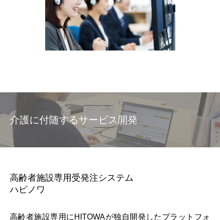
介護に付随するサービス開発
高齢者施設専用受発注システム
ハピノワ
高齢者施設専用にHITOWAが独自開発したプラットフォ