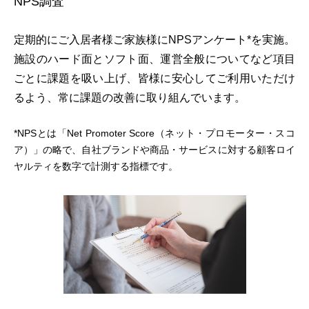
NPS調査
定期的にご入居者様ご家族様にNPSアンケート*を実施。
施設のハード面とソフト面、運営全般についてなど項目
ごとに課題を吸い上げ、皆様に安心してご利用いただけ
るよう、常に課題の改善に取り組んでいます。
*NPSとは「Net Promoter Score（ネット・プロモーター・スコ
ア）」の略で、自社ブランドや商品・サービスに対する顧客ロイ
ヤルティを数字で計測する指標です。