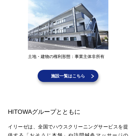
土地・建物の権利形態：事業主体非所有
施設一覧はこちら
HITOWAグループとともに
イリーゼは、全国でハウスクリーニングサービスを提
供する「おそうじ本舗」や訪問鍼灸マッサージの