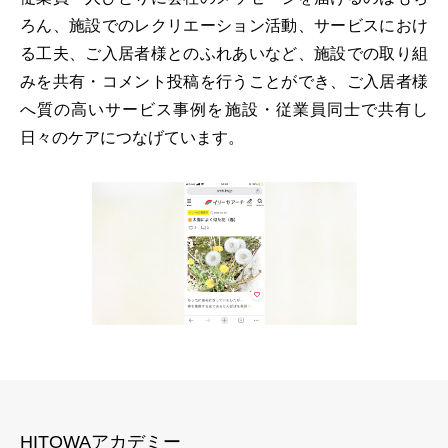
ろん、施設でのレクリエーション活動、サービスにおけ
る工夫、ご入居者様とのふれあいなど、施設での取り組
みを共有・コメント投稿を行うことができ、ご入居者様
へ質の高いサービス事例を施設・従業員同士で共有し
日々のケアにつなげています。
HITOWAアカデミー