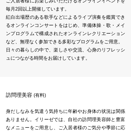
ご入居者様にお楽しみいただけるオンラインイベントを
毎月2回以上開催しています。
紅白出場歴のある歌手などによるライブ演奏を鑑賞でき
るオンラインコンサートをはじめ、準備体操・歌・メイ
ンプログラムで構成されたオンラインレクリエーション
など、無理なく参加できる多彩なプログラムをご用意。
日々の暮らしの中で、楽しさや交流、心身のリフレッシ
ュにつながる時間をお届けしています。
訪問理美容
(有料)
身だしなみを気遣う気持ちに年齢やお身体の状況は関係
ありません。イリーゼでは、自社の訪問理美容師と豊富
なメニューをご用意し、ご入居者様のご気分や季節に応