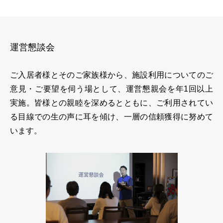
運営懇談会
ご入居者様とそのご家族様から、施設利用についてのご
意見・ご要望を伺う場として、運営懇親会を年1回以上
実施。皆様との親睦を深めるとともに、ご利用されてい
る目線での生の声に耳を傾け、一層の信頼獲得に努めて
います。