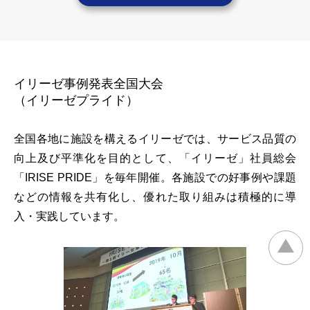
イリーゼ事例発表全国大会
（イリーゼプライド）
全国各地に施設を構えるイリーゼでは、サービス品質の
向上及び平準化を目的として、「イリーゼ」社員総会
「IRISE PRIDE」を毎年開催。各施設での好事例や課題
などの情報を共有化し、優れた取り組みは積極的に導
入・実践しています。