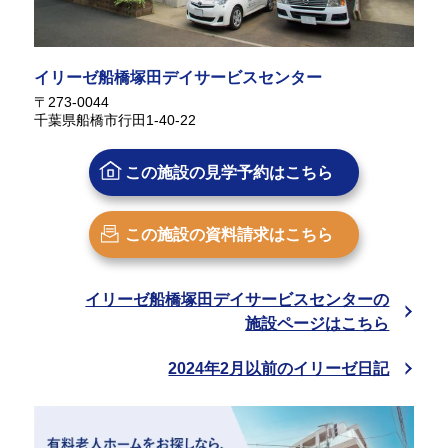
イリーゼ船橋塚田デイサービスセンター
〒273-0044
千葉県船橋市行田1-40-22
この施設の
見学予約はこちら
この施設の
資料請求はこちら
イリーゼ船橋塚田デイサービスセンターの
施設ページはこちら
2024年2月以前のイリーゼ日記