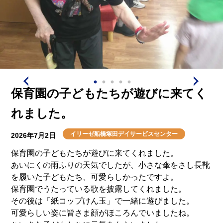
保育園の子どもたちが遊びに来てく
れました。
イリーゼ船橋塚田デイサービスセンター
2026年7月2日
保育園の子どもたちが遊びに来てくれました。
あいにくの雨ふりの天気でしたが、小さな傘をさし長靴
を履いた子どもたち、可愛らしかったですよ。
保育園でうたっている歌を披露してくれました。
その後は「紙コップけん玉」で一緒に遊びました。
可愛らしい姿に皆さま顔がほころんでいましたね。