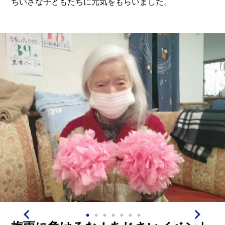
ちいさな子どもたちに元気をもらいました。