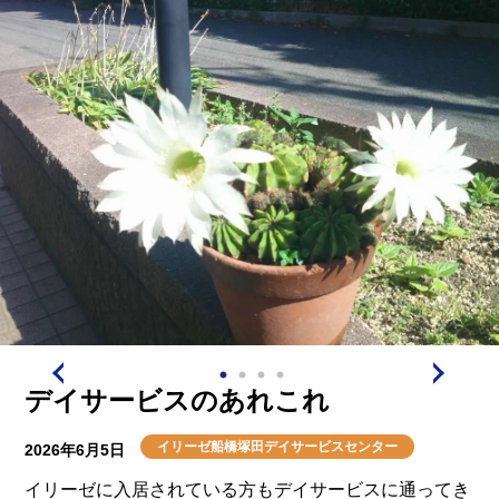
デイサービスのあれこれ
イリーゼ船橋塚田デイサービスセンター
2026年6月5日
イリーゼに入居されている方もデイサービスに通ってき