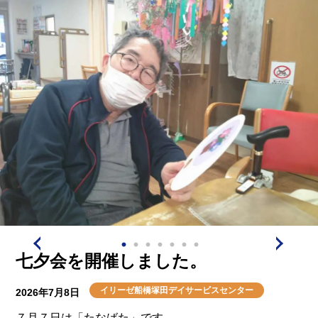
七夕会を開催しました。
イリーゼ船橋塚田デイサービスセンター
2026年7月8日
７月７日は「たなばた」です。