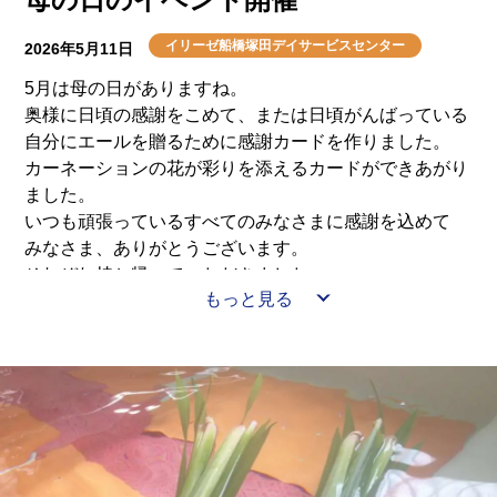
イリーゼ船橋塚田デイサービスセンター
2026年5月11日
5月は母の日がありますね。
奥様に日頃の感謝をこめて、または日頃がんばっている
自分にエールを贈るために感謝カードを作りました。
カーネーションの花が彩りを添えるカードができあがり
ました。
いつも頑張っているすべてのみなさまに感謝を込めて
みなさま、ありがとうございます。
それぞれ持ち帰っていただきました。
もっと見る
名前を書いて奥様にプレゼントした方もいらっしゃいま
した(*^-^*)