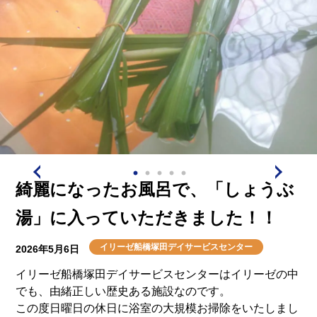
綺麗になったお風呂で、「しょうぶ
湯」に入っていただきました！！
イリーゼ船橋塚田デイサービスセンター
2026年5月6日
イリーゼ船橋塚田デイサービスセンターはイリーゼの中
でも、由緒正しい歴史ある施設なのです。
この度日曜日の休日に浴室の大規模お掃除をいたしまし