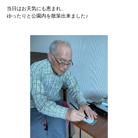
当日はお天気にも恵まれ、
ゆったりと公園内を散策出来ました♪