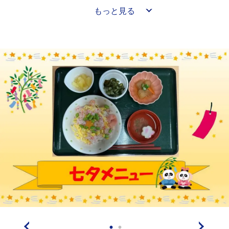
もっと見る
よ！！！