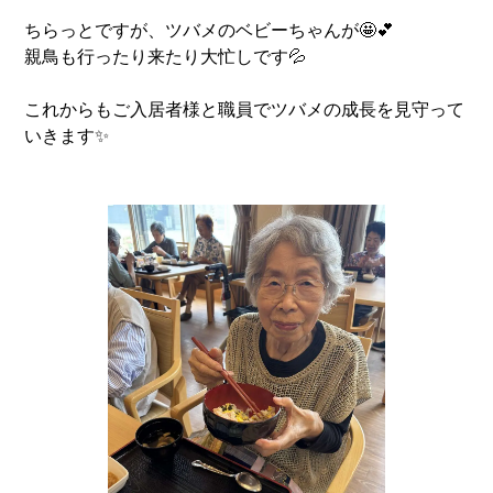
イリーゼ船橋はさまで過ごしていきましょう！
ちらっとですが、ツバメのベビーちゃんが🤩💕
親鳥も行ったり来たり大忙しです💦
これからもご入居者様と職員でツバメの成長を見守って
いきます✨