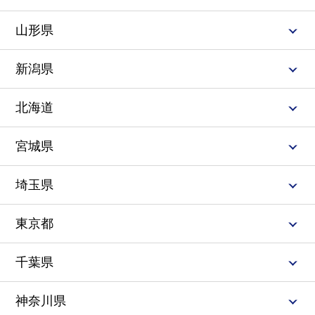
山形県
新潟県
北海道
宮城県
埼玉県
東京都
千葉県
神奈川県