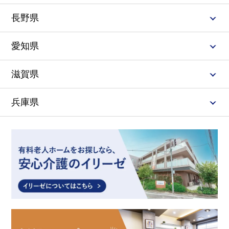
長野県
愛知県
滋賀県
兵庫県