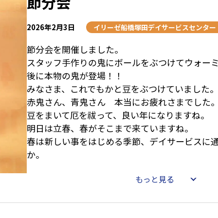
節分会
2026年2月3日
イリーゼ船橋塚田デイサービスセンター
節分会を開催しました。
スタッフ手作りの鬼にボールをぶつけてウォー
後に本物の鬼が登場！！
みなさま、これでもかと豆をぶつけていました
赤鬼さん、青鬼さん 本当にお疲れさまでした
豆をまいて厄を祓って、良い年になりますね。
明日は立春、春がそこまで来ていますね。
春は新しい事をはじめる季節、デイサービスに
もっと見る