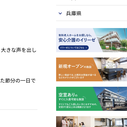
兵庫県
）大きな声を出し
れた節分の一日で