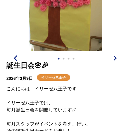
誕生日会🌸🎉
イリーゼ八王子
2026年3月9日
こんにちは、イリーゼ八王子です！
イリーゼ八王子では、
毎月誕生日会を開催しています🎉
毎月スタッフがイベントを考え、行い、
その後誕生日カードをお渡しし、