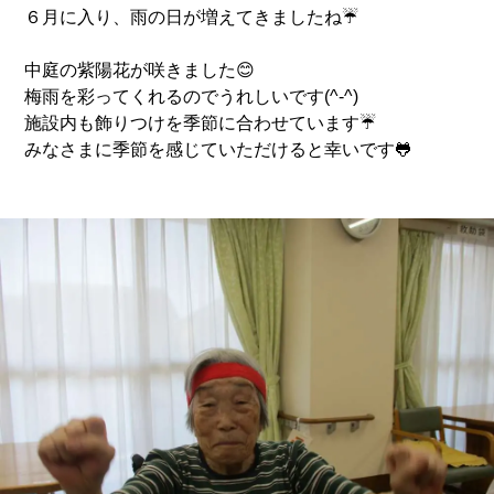
６月に入り、雨の日が増えてきましたね☔
中庭の紫陽花が咲きました😊
梅雨を彩ってくれるのでうれしいです(^-^)
施設内も飾りつけを季節に合わせています☔