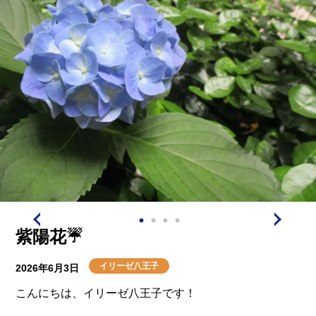
紫陽花☔
イリーゼ八王子
2026年6月3日
こんにちは、イリーゼ八王子です！