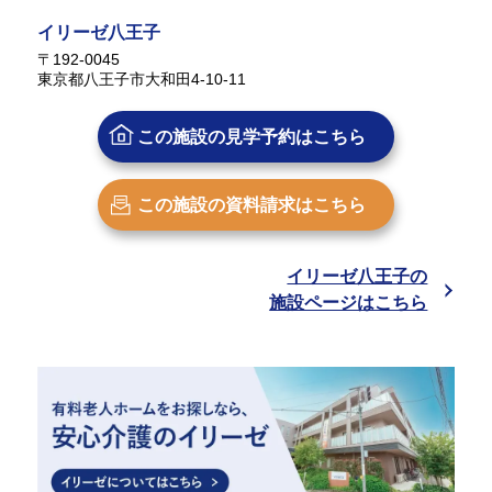
イリーゼ八王子
〒192-0045
東京都八王子市大和田4-10-11
この施設の
見学予約はこちら
この施設の
資料請求はこちら
イリーゼ八王子の
施設ページはこちら