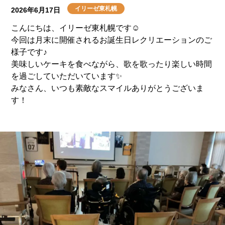
イリーゼ東札幌
2026年6月17日
こんにちは、イリーゼ東札幌です☺
今回は月末に開催されるお誕生日レクリエーションのご
様子です♪
美味しいケーキを食べながら、歌を歌ったり楽しい時間
を過ごしていただいています✨
みなさん、いつも素敵なスマイルありがとうございま