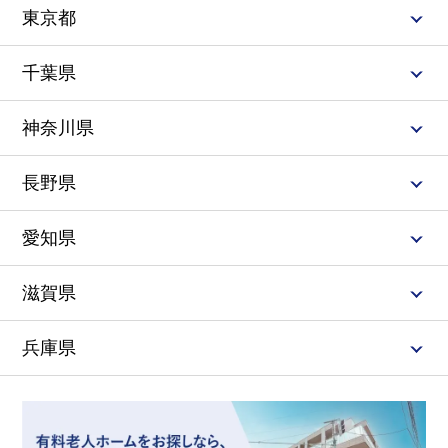
東京都
千葉県
神奈川県
長野県
愛知県
滋賀県
兵庫県