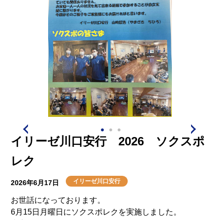
イリーゼ川口安行 2026 ソクスポ
レク
イリーゼ川口安行
2026年6月17日
お世話になっております。
6月15日月曜日にソクスポレクを実施しました。