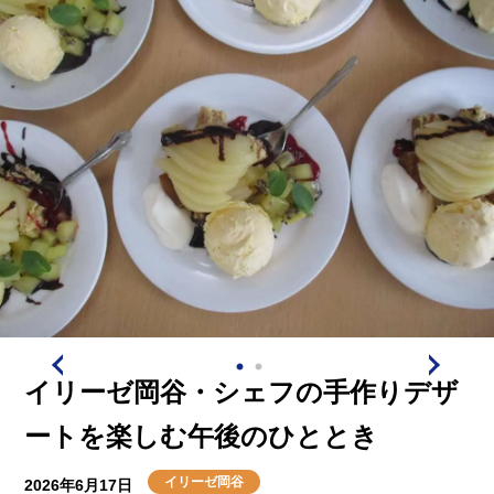
イリーゼ岡谷・シェフの手作りデザ
ートを楽しむ午後のひととき
イリーゼ岡谷
2026年6月17日