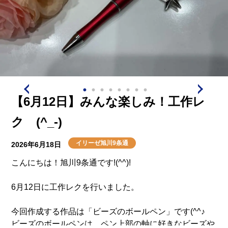
【6月12日】みんな楽しみ！工作レ
ク (^_-)
イリーゼ旭川9条通
2026年6月18日
こんにちは！旭川9条通です!(^^)!
6月12日に工作レクを行いました。
今回作成する作品は「ビーズのボールペン」です(^^♪
ビーズのボールペンは、ペン上部の軸に好きなビーズや