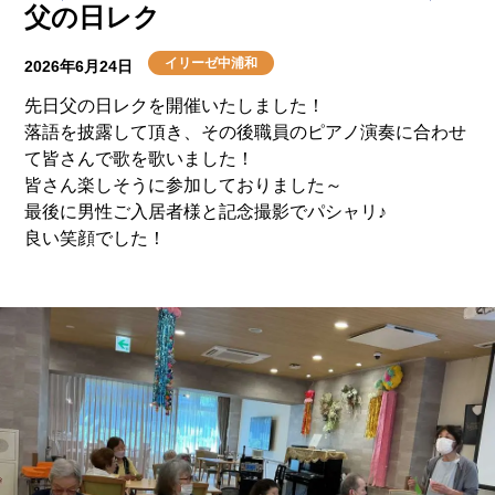
父の日レク
イリーゼ中浦和
2026年6月24日
先日父の日レクを開催いたしました！
落語を披露して頂き、その後職員のピアノ演奏に合わせ
て皆さんで歌を歌いました！
皆さん楽しそうに参加しておりました～
最後に男性ご入居者様と記念撮影でパシャリ♪
良い笑顔でした！