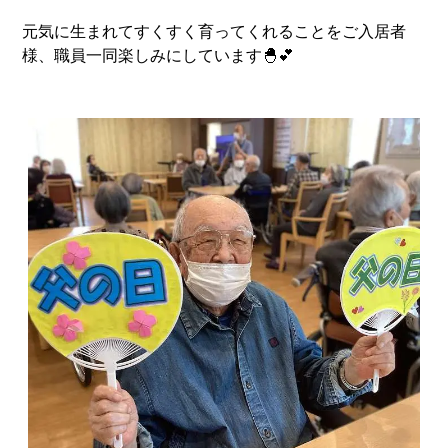
元気に生まれてすくすく育ってくれることをご入居者
様、職員一同楽しみにしています🐣💕