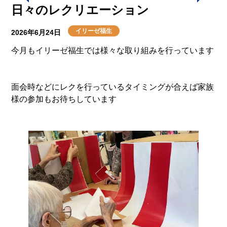
日々のレクリエーション
イリーゼ福生
2026年6月24日
今月もイリーゼ福生では様々な取り組みを行っています
面会時などにレクを行っているタイミングが合えば家族
様の参加もお待ちしています