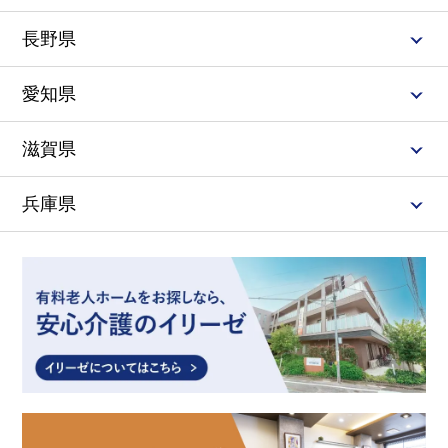
長野県
愛知県
滋賀県
兵庫県