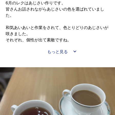
6月のレクはあじさい作りです。
皆さんお話されながらあじさいの色を選ばれていまし
た。
和気あいあいと作業をされて、色とりどりのあじさいが
咲きました。
それぞれ、個性が出て素敵ですね。
もっと見る
完成したあじさいはしばらくの間、食堂に飾らせていた
だいています。
皆さんそれぞれの作品を見比べて楽しまれています。