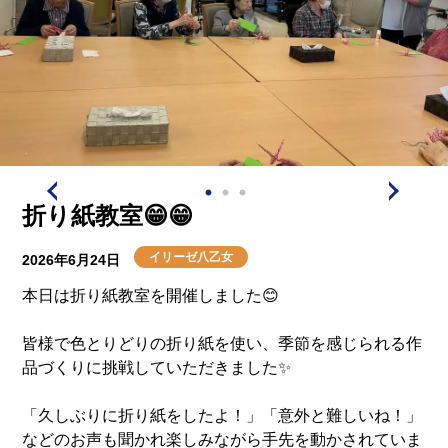
折り紙教室😁😁
イリーゼ八乙女
2026年6月24日
本日は折り紙教室を開催しました😊
皆様で色とりどりの折り紙を使い、季節を感じられる作
品づくりに挑戦していただきました✨
「久しぶりに折り紙をしたよ！」「意外と難しいね！」
などのお声も聞かれ楽しみながら手先を動かされていま