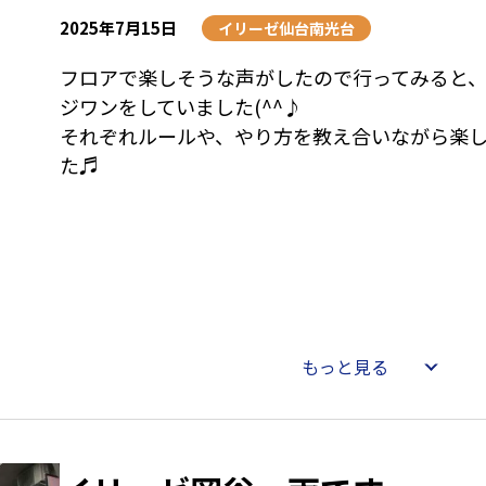
2025年7月15日
イリーゼ仙台南光台
フロアで楽しそうな声がしたので行ってみると
ジワンをしていました(^^♪
それぞれルールや、やり方を教え合いながら楽
た♬
もっと見る