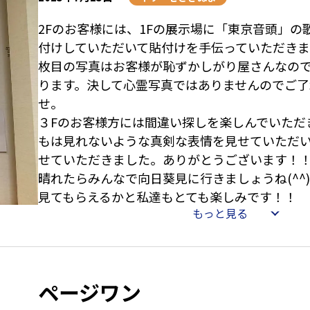
2Fのお客様には、1Fの展示場に「東京音頭」の
付けしていただいて貼付けを手伝っていただき
枚目の写真はお客様が恥ずかしがり屋さんなの
ります。決して心霊写真ではありませんのでご了
せ。
３Fのお客様方には間違い探しを楽しんでいただ
もは見れないような真剣な表情を見せていただ
せていただきました。ありがとうございます！
晴れたらみんなで向日葵見に行きましょうね(^^
見てもらえるかと私達もとても楽しみです！！
もっと見る
ページワン