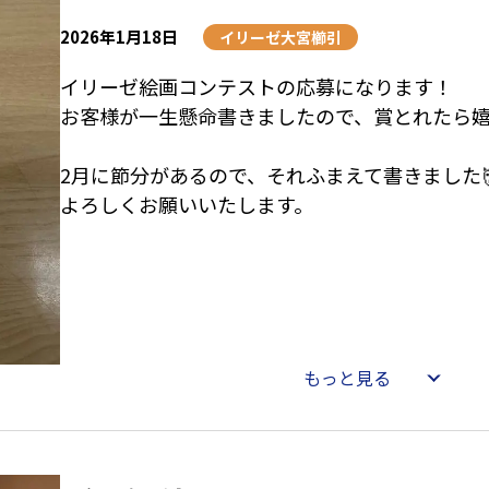
2026年1月18日
イリーゼ大宮櫛引
イリーゼ絵画コンテストの応募になります！
お客様が一生懸命書きましたので、賞とれたら嬉
2月に節分があるので、それふまえて書きました
よろしくお願いいたします。
もっと見る