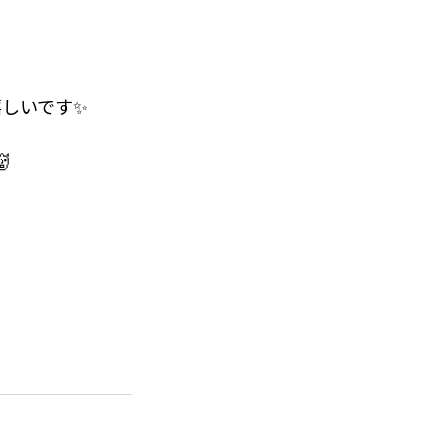
しいです✨
