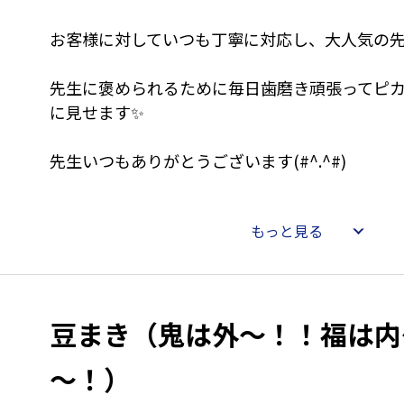
お客様に対していつも丁寧に対応し、大人気の
先生に褒められるために毎日歯磨き頑張ってピ
に見せます✨
先生いつもありがとうございます(#^.^#)
もっと見る
豆まき（鬼は外～！！福は内
～！）