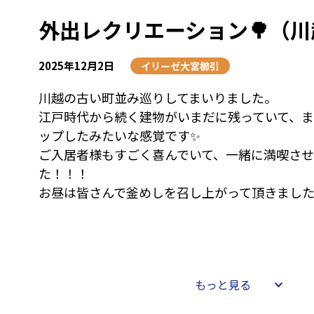
外出レクリエーション🌳（
2025年12月2日
イリーゼ大宮櫛引
川越の古い町並み巡りしてまいりました。
江戸時代から続く建物がいまだに残っていて、
ップしたみたいな感覚です✨
ご入居者様もすごく喜んでいて、一緒に満喫さ
た！！！
もっと見る