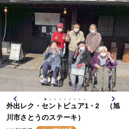
きとなりました。
外出レク・セントピュア1・2 （旭
川市さとうのステーキ）