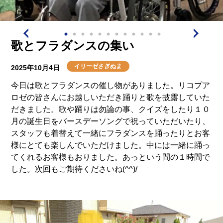
歌とフラダンスの集い
イリーゼさぎぬま
2025年10月4日
今日は歌とフラダンスの催し物がありました。リコプア
ロゼの皆さんにお越しいただき踊りと歌を披露していた
だきました。歌や踊りは勿論の事、クイズをしたり１０
月の誕生日をバースデーソングで祝っていただいたり、
スタッフも着替えて一緒にフラダンスを踊ったりとお客
様にとても楽しんでいただけました。中には一緒に踊っ
てくれるお客様もおりました。あっという間の１時間で
した。次回もご期待くださいね(^^)/