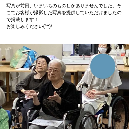
写真が前回、いまいちのものしかありませんでした。そ
こでお客様が撮影した写真を提供していただけましたの
で掲載します！
お楽しみください(^^)/