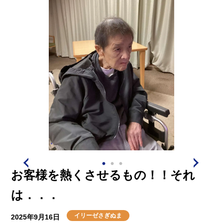
お客様を熱くさせるもの！！それ
は．．．
イリーゼさぎぬま
2025年9月16日