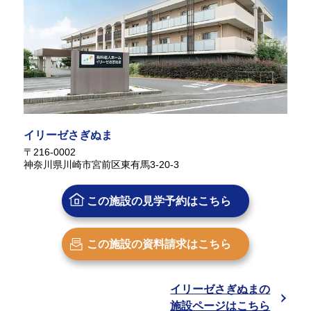
イリーゼさぎぬま
〒216-0002
神奈川県川崎市宮前区東有馬3-20-3
この施設の
見学予約はこちら
この施設の
資料請求はこちら
イリーゼさぎぬまの
施設ページはこちら