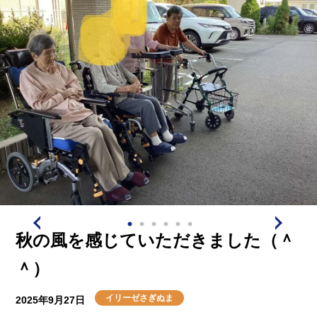
秋の風を感じていただきました（＾
＾）
イリーゼさぎぬま
2025年9月27日