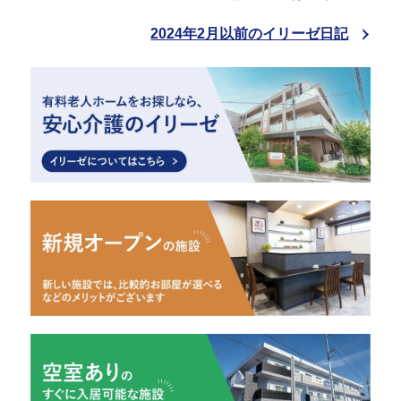
2024年2月以前のイリーゼ日記