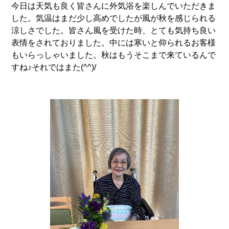
今日は天気も良く皆さんに外気浴を楽しんでいただきま
した。気温はまだ少し高めでしたが風が秋を感じられる
涼しさでした。皆さん風を受けた時、とても気持ち良い
表情をされておりました。中には寒いと仰られるお客様
もいらっしゃいました。秋はもうそこまで来ているんで
すね♪それではまた(^^)/