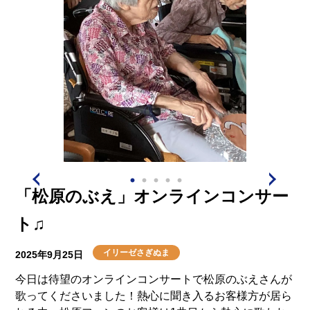
「松原のぶえ」オンラインコンサー
ト♫
イリーゼさぎぬま
2025年9月25日
今日は待望のオンラインコンサートで松原のぶえさんが
歌ってくださいました！熱心に聞き入るお客様方が居ら