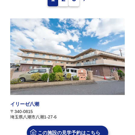
イリーゼ八潮
〒340-0815
埼玉県八潮市八潮1-27-6
この施設の
見学予約はこちら