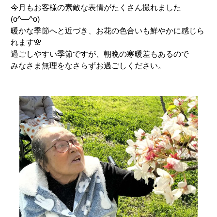
今月もお客様の素敵な表情がたくさん撮れました
(o^―^o)
暖かな季節へと近づき、お花の色合いも鮮やかに感じら
れます🌸
過ごしやすい季節ですが、朝晩の寒暖差もあるので
みなさま無理をなさらずお過ごしください。