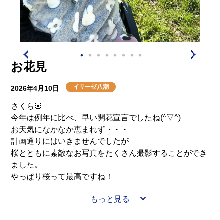
お花見
イリーゼ八潮
2026年4月10日
さくら🌸
今年は例年に比べ、早い開花宣言でしたね(^▽^)
お天気になかなか恵まれず・・・
計画通りにはいきませんでしたが
桜とともに素敵なお写真をたくさん撮影することができ
ました。
やっぱり桜って最高ですね！
もっと見る