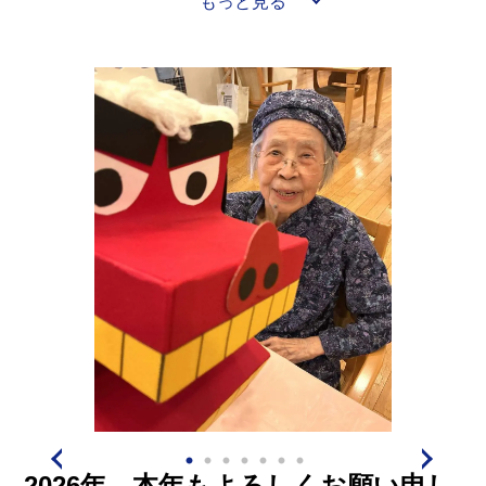
もっと見る
2026年 本年もよろしくお願い申し