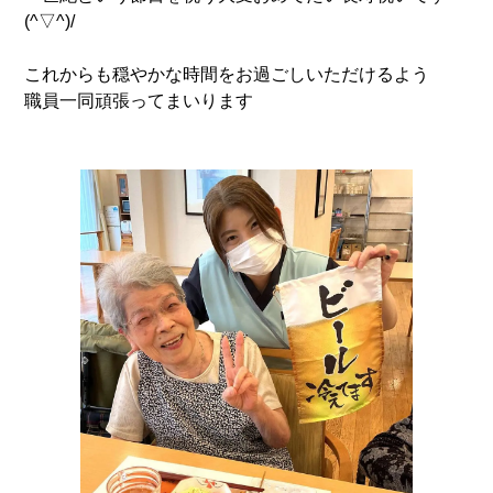
(^▽^)/
これからも穏やかな時間をお過ごしいただけるよう