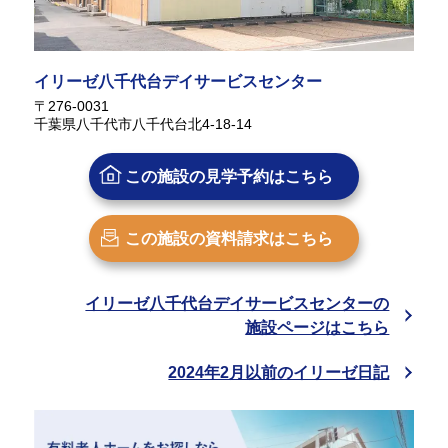
イリーゼ八千代台デイサービスセンター
〒276-0031
千葉県八千代市八千代台北4-18-14
この施設の
見学予約はこちら
この施設の
資料請求はこちら
イリーゼ八千代台デイサービスセンターの
施設ページはこちら
2024年2月以前のイリーゼ日記