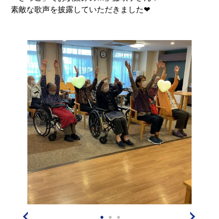
素敵な歌声を披露していただきました❤