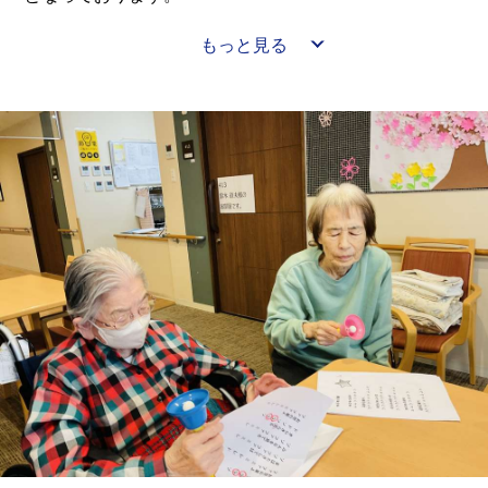
もっと見る
天ぷらが出て皆様とても喜ばれておりました☺👐