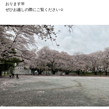
おります🌸
ぜひお越しの際にご覧ください☺