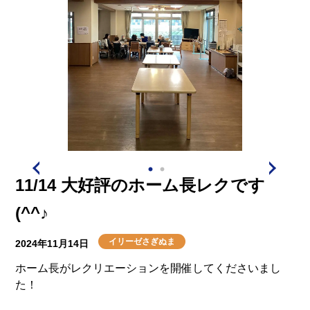
11/14 大好評のホーム長レクです
(^^♪
イリーゼさぎぬま
2024年11月14日
ホーム長がレクリエーションを開催してくださいまし
た！