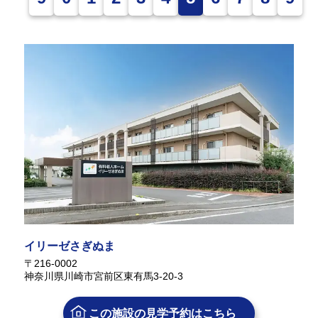
イリーゼさぎぬま
〒216-0002
神奈川県川崎市宮前区東有馬3-20-3
この施設の
見学予約はこちら