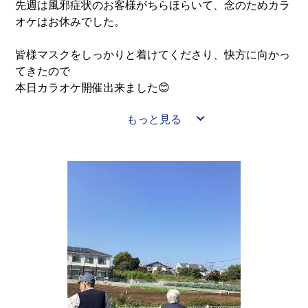
先週は風邪症状のお客様がちらほらいて、念のためカラ
オケはお休みでした。
皆様マスクをしっかりと着けてくださり、快方に向かっ
てきたので
本日カラオケ開催出来ました😊
もっと見る
これからインフルエンザが流行ってきますが、
体調管理しっかりして、