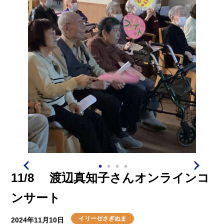
11/8 渡辺真知子さんオンラインコ
ンサート
イリーゼさぎぬま
2024年11月10日