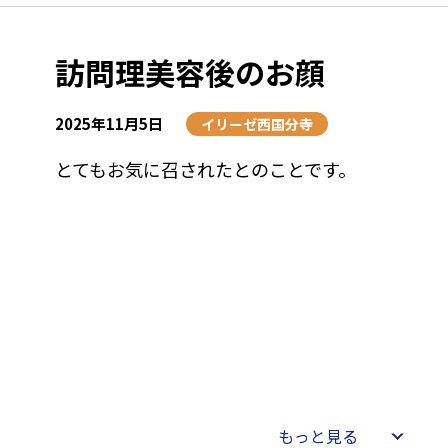
訪問理美容後のお顔
2025年11月5日
イリーゼ西国分寺
とてもお気に召されたとのことです。
もっと見る