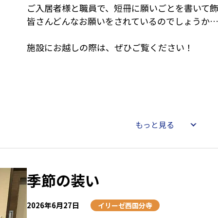
ご入居者様と職員で、短冊に願いごとを書いて
皆さんどんなお願いをされているのでしょうか
施設にお越しの際は、ぜひご覧ください！
もっと見る
季節の装い
2026年6月27日
イリーゼ西国分寺