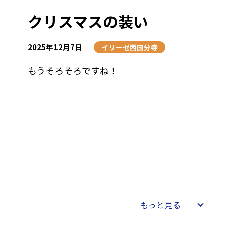
クリスマスの装い
2025年12月7日
イリーゼ西国分寺
もうそろそろですね！
もっと見る