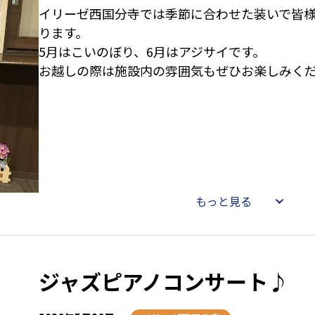
イリーゼ西国分寺では季節に合わせた装いで皆
ります。
5月はこいのぼり、6月はアジサイです。
お越しの際は施設内の雰囲気もぜひお楽しみく
もっと見る
ジャズピアノコンサート♪