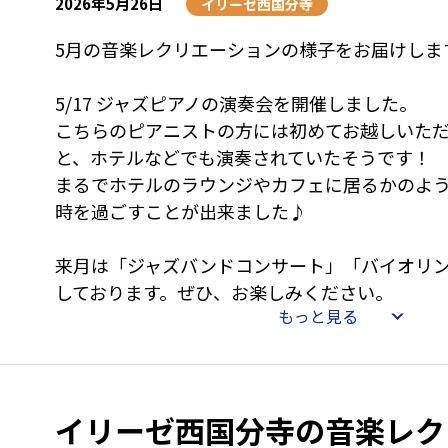
2026年5月26日
イリーゼ西国分寺
5月の音楽レクリエーションの様子をお届けしま
5/17 ジャズピアノの演奏会を開催しました。
こちらのピアニストの方には初めてお越しいた
と、ホテルなどでも演奏されていたそうです！
まるでホテルのラウンジやカフェに居るかのよ
時を過ごすことが出来ました♪
来月は「ジャズバンドコンサート」「バイオリ
しております。ぜひ、お楽しみください。
もっと見る
イリーゼ西国分寺の音楽レク