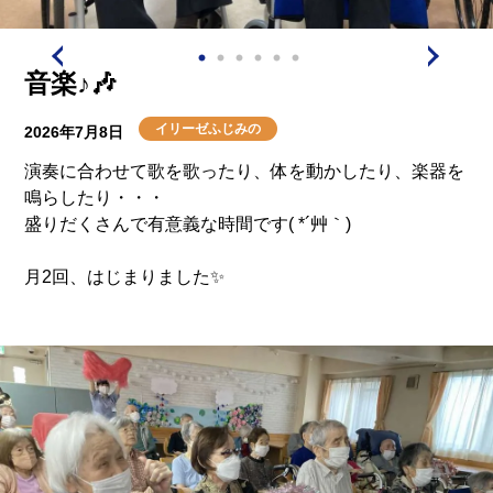
音楽♪🎶
イリーゼふじみの
2026年7月8日
演奏に合わせて歌を歌ったり、体を動かしたり、楽器を
鳴らしたり・・・
盛りだくさんで有意義な時間です( *´艸｀)