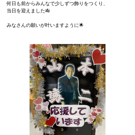
何日も前からみんなで少しずつ飾りをつくり、
当日を迎えました🎋
みなさんの願いが叶いますように🌟