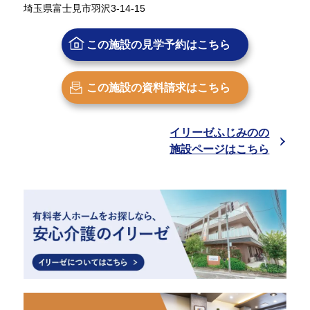
埼玉県富士見市羽沢3-14-15
この施設の
見学予約はこちら
この施設の
資料請求はこちら
イリーゼふじみのの
施設ページはこちら