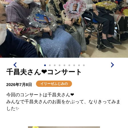
千昌夫さん❤コンサート
イリーゼふじみの
2026年7月8日
今回のコンサートは千昌夫さん❤
みんなで千昌夫さんのお面をかぶって、なりきってみま