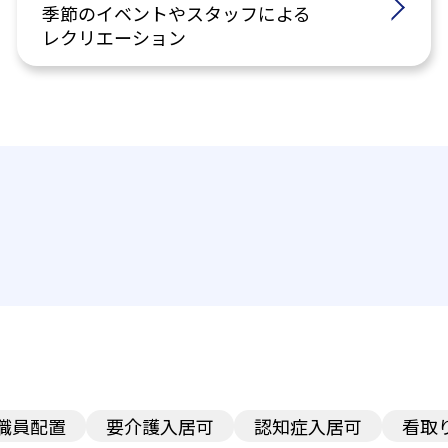
季節のイベントやスタッフによる
レクリエーション
護職員配置
要介護入居可
認知症入居可
看取