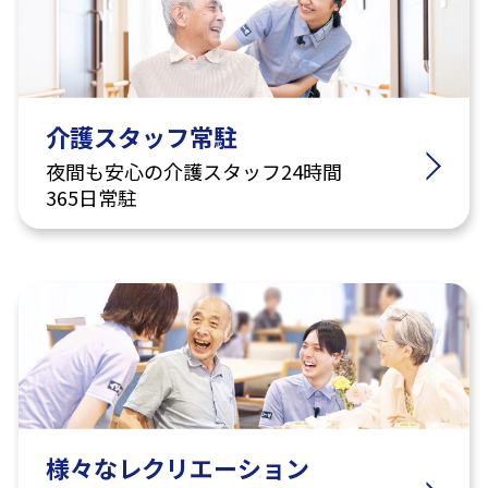
介護スタッフ常駐
夜間も安心の介護スタッフ24時間
365日常駐
様々なレクリエーション