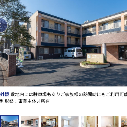
外観
敷地内には駐車場もありご家族様の訪問時にもご利用可
利形態：事業主体非所有