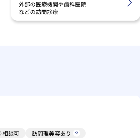
外部の医療機関や歯科医院
などの訪問診療
り相談可
訪問理美容あり