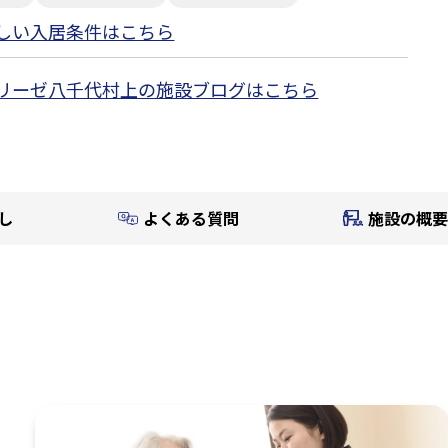
しい入居条件はこちら
リーゼ八千代村上の施設ブログはこちら
し
よくある質問
施設の概要