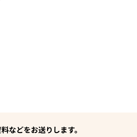
資料などをお送りします。