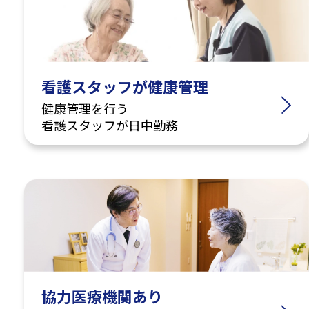
看護スタッフが健康管理
健康管理を行う
看護スタッフが日中勤務
協力医療機関あり