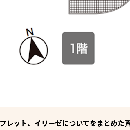
フレット、イリーゼについてをまとめた