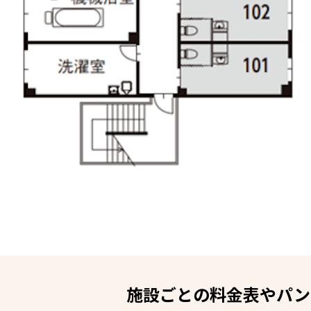
施設ごとの料金表やパン