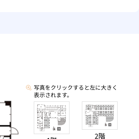
写真をクリックすると左に大きく
表示されます。
2階