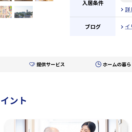
入居条件
詳
イ
ブログ
提供サービス
ホームの暮ら
ポイント