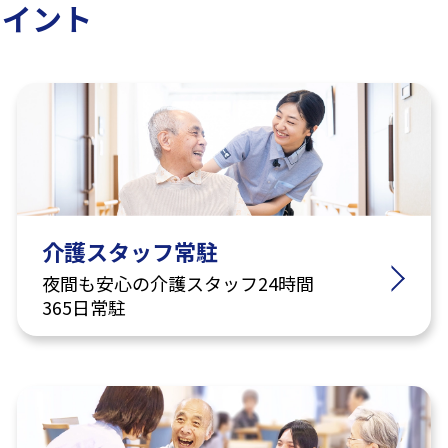
ポイント
介護スタッフ常駐
夜間も安心の介護スタッフ24時間
365日常駐