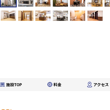
施設TOP
料金
アクセス