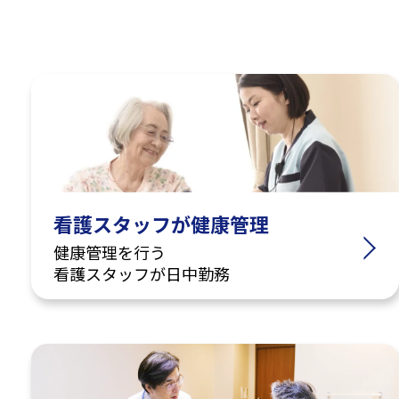
看護スタッフが健康管理
健康管理を行う
看護スタッフが日中勤務