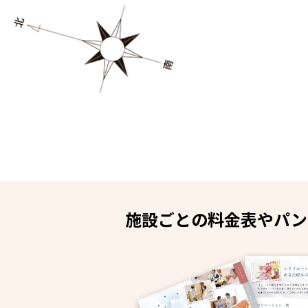
施設ごとの料金表やパン