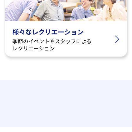
様々なレクリエーション
季節のイベントやスタッフによる
レクリエーション