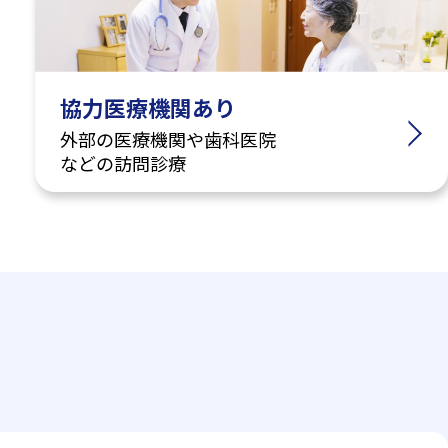
協力医療機関あり
外部の医療機関や歯科医院
などの訪問診療