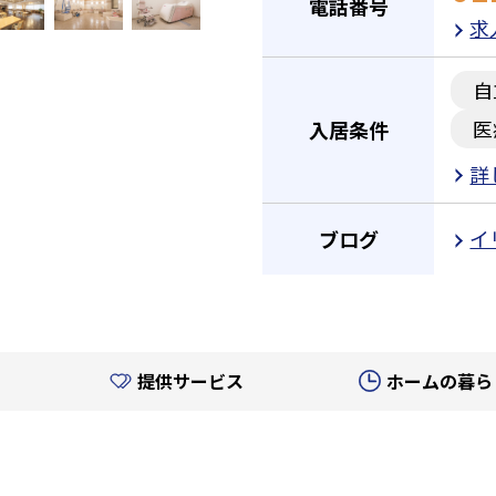
電話番号
求
自
医
入居条件
詳
イ
ブログ
提供サービス
ホームの暮ら