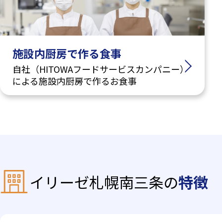
施設内厨房で作る食事
自社（HITOWAフードサービスカンパニー）
による施設内厨房で作るお食事
イリーゼ札幌南三条の
特徴