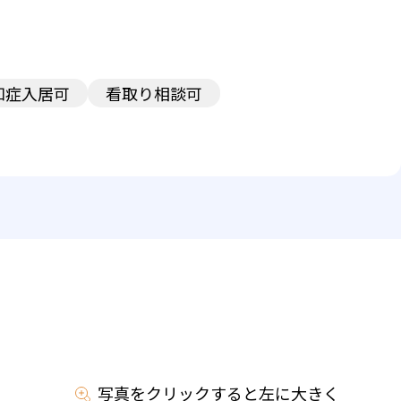
知症入居可
看取り相談可
写真をクリックすると左に大きく