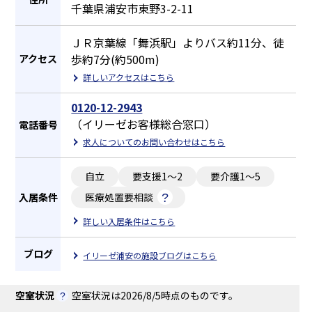
千葉県浦安市東野3-2-11
ＪＲ京葉線「舞浜駅」よりバス約11分、徒
歩約7分(約500m)
アクセス
詳しいアクセスはこちら
0120-12-2943
（イリーゼお客様総合窓口）
電話番号
求人についてのお問い合わせはこちら
自立
要支援1～2
要介護1～5
入居条件
医療処置要相談
詳しい入居条件はこちら
ブログ
イリーゼ浦安の施設ブログはこちら
空室状況
空室状況は2026/8/5時点のものです。