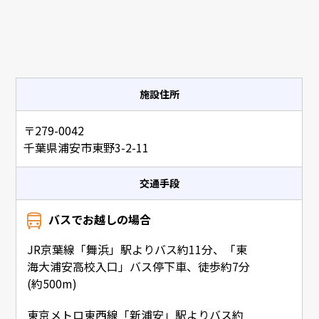
施設住所
〒279-0042
千葉県浦安市東野3-2-11
交通手段
バスでお越しの場合
JR京葉線「舞浜」駅よりバス約11分、「東
海大浦安高校入口」バス停下車、徒歩約7分
(約500m)
東京メトロ東西線「新浦安」駅よりバス約