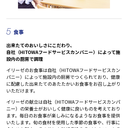
5
食事
出来たてのおいしさにこだわり、
自社（HITOWAフードサービスカンパニー）によって施
設内の厨房で調理
イリーゼのお食事は自社（HITOWAフードサービスカン
パニー）によって施設内の厨房でつくられており、健康
に配慮した出来たてのあたたかいお食事をお召し上がり
いただけます。
イリーゼの献立は自社（HITOWAフードサービスカンパ
ニー）の栄養士がおいしく健康に良いものを考えており
ます。毎日のお食事が楽しみになるようなお食事を提供
いたします。旬の食材を使用した季節の食事や、行事に