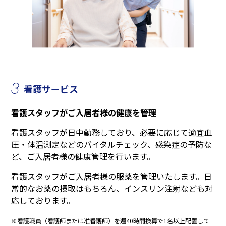
3
看護サービス
看護スタッフがご入居者様の健康を管理
看護スタッフが日中勤務しており、必要に応じて適宜血
圧・体温測定などのバイタルチェック、感染症の予防な
ど、ご入居者様の健康管理を行います。
看護スタッフがご入居者様の服薬を管理いたします。日
常的なお薬の摂取はもちろん、インスリン注射なども対
応しております。
※看護職員（看護師または准看護師）を週40時間換算で1名以上配置して