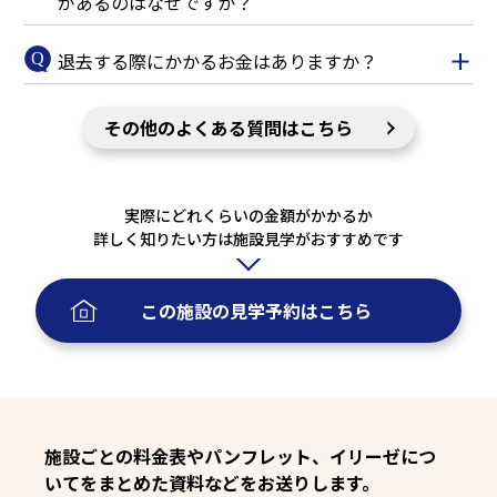
があるのはなぜですか？
退去する際にかかるお金はありますか？
その他のよくある質問はこちら
実際にどれくらいの金額がかかるか
詳しく知りたい方は施設見学がおすすめです
この施設の
見学予約
はこちら
施設ごとの料金表やパンフレット、イリーゼにつ
いてをまとめた資料などをお送りします。