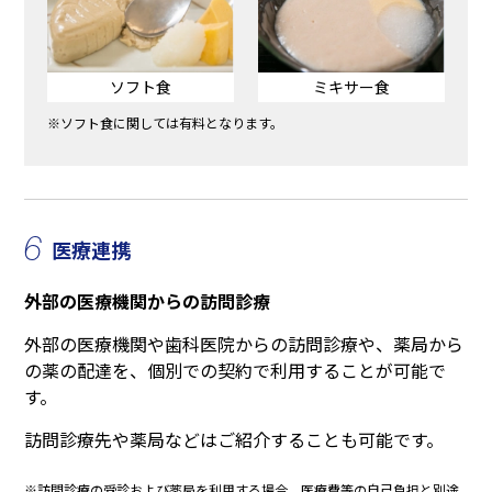
ソフト食
ミキサー食
※ソフト食に関しては有料となります。
6
医療連携
外部の医療機関からの訪問診療
外部の医療機関や歯科医院からの訪問診療や、薬局から
の薬の配達を、個別での契約で利用することが可能で
す。
訪問診療先や薬局などはご紹介することも可能です。
※訪問診療の受診および薬局を利用する場合、医療費等の自己負担と別途