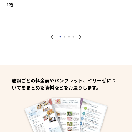
1階
2
施設ごとの料金表やパンフレット、イリーゼにつ
いてをまとめた資料などをお送りします。