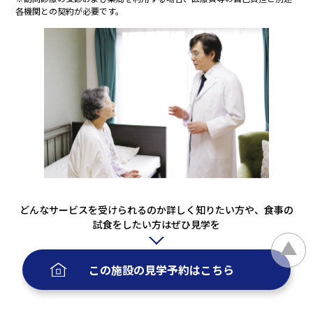
各機関との契約が必要です。
どんなサービスを受けられるのか詳しく知りたい方や、食事の
試食をしたい方はぜひ見学を
この施設の
見学予約
はこちら