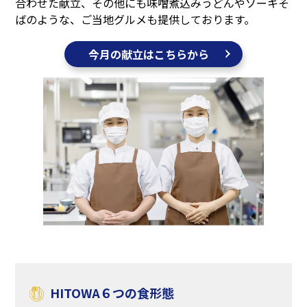
合わせた献立、その他にも味噌煮込みうどんやソーキそ
ばのような、ご当地グルメも提供しております。
今月の献立はこちらから
HITOWA６つの食形態