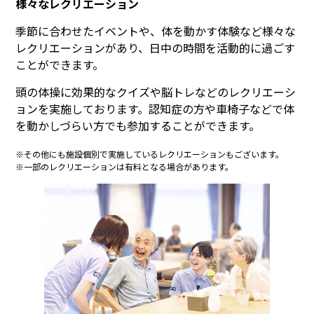
様々なレクリエーション
季節に合わせたイベントや、体を動かす体験など様々な
レクリエーションがあり、日中の時間を活動的に過ごす
ことができます。
頭の体操に効果的なクイズや脳トレなどのレクリエーシ
ョンを実施しております。認知症の方や車椅子などで体
を動かしづらい方でも参加することができます。
※その他にも施設個別で実施しているレクリエーションもございます。
※一部のレクリエーションは有料となる場合があります。