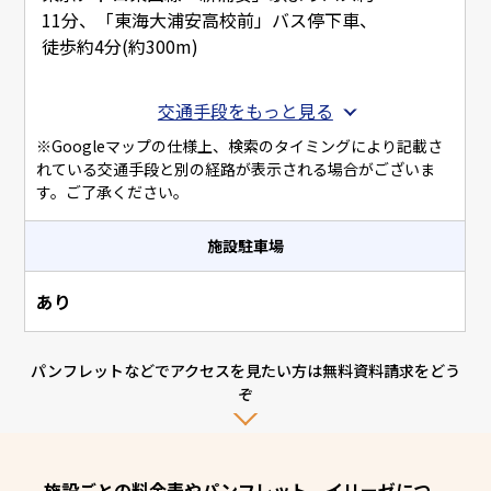
11分、「東海大浦安高校前」バス停下車、
徒歩約4分(約300m)
交通手段をもっと見る
※Googleマップの仕様上、検索のタイミングにより記載さ
れている交通手段と別の経路が表示される場合がございま
す。ご了承ください。
施設駐車場
あり
パンフレットなどでアクセスを見たい方は無料資料請求をどう
ぞ
施設ごとの料金表やパンフレット、イリーゼにつ