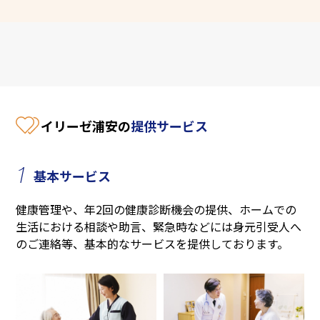
イリーゼ浦安の
提供サービス
1
基本サービス
健康管理や、年2回の健康診断機会の提供、ホームでの
生活における相談や助言、緊急時などには身元引受人へ
のご連絡等、基本的なサービスを提供しております。