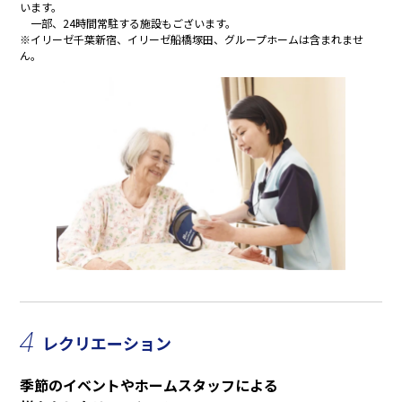
います。
一部、24時間常駐する施設もございます。
※イリーゼ千葉新宿、イリーゼ船橋塚田、グループホームは含まれませ
ん。
4
レクリエーション
季節のイベントやホームスタッフによる