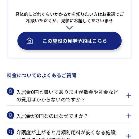
具体的にどれくらいかかるかを知りたい方はお電話でご
相談いただくか、見学にお越しくださいませ
この施設の
見学予約
はこちら
料金についてのよくあるご質問
入居金0円と書いてありますが敷金や礼金など
の費用はかからないのですか？
入居金が0円なのはなぜですか？
介護度が上がると月額利用料が安くなる施設