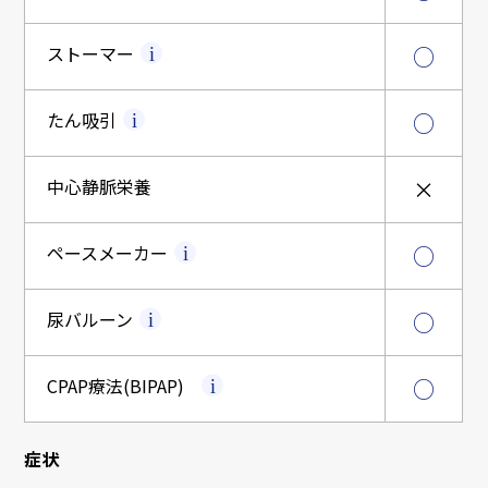
ストーマー
○
たん吸引
○
中心静脈栄養
×
ペースメーカー
○
尿バルーン
○
CPAP療法
(BIPAP)
○
症状