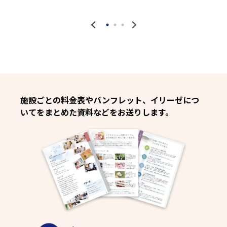
施設ごとの料金表やパンフレット、イリーゼにつ
いてをまとめた資料などをお送りします。