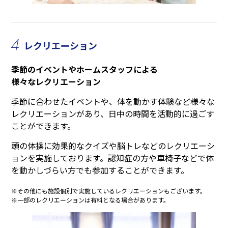
4
レクリエーション
季節のイベントやホームスタッフによる
様々なレクリエーション
季節に合わせたイベントや、体を動かす体験など様々な
レクリエーションがあり、日中の時間を活動的に過ごす
ことができます。
頭の体操に効果的なクイズや脳トレなどのレクリエーシ
ョンを実施しております。認知症の方や車椅子などで体
を動かしづらい方でも参加することができます。
※その他にも施設個別で実施しているレクリエーションもございます。
※一部のレクリエーションは有料となる場合があります。