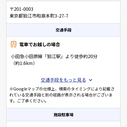
〒201-0003
東京都狛江市和泉本町3-27-7
交通手段
電車でお越しの場合
小田急小田原線「狛江駅」より徒歩約20分
（約1.6km）
交通手段をもっと見る
※Googleマップの仕様上、検索のタイミングにより記載さ
れている交通手段と別の経路が表示される場合がございま
す。ご了承ください。
施設駐車場