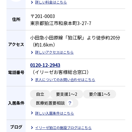
詳しい料金はこちら
〒201-0003
住所
東京都狛江市和泉本町3-27-7
小田急小田原線「狛江駅」より徒歩約20分
（約1.6km）
アクセス
詳しいアクセスはこちら
0120-12-2943
（イリーゼお客様総合窓口）
電話番号
求人についてのお問い合わせはこちら
自立
要支援1～2
要介護1～5
入居条件
医療処置要相談
詳しい入居条件はこちら
ブログ
イリーゼ狛江の施設ブログはこちら