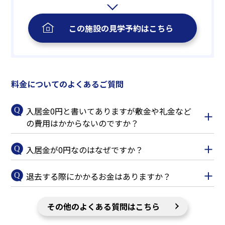
この施設の
見学予約
はこちら
料金についてのよくあるご質問
入居金0円と書いてありますが敷金や礼金など
の費用はかからないのですか？
入居金が0円なのはなぜですか？
退去する際にかかるお金はありますか？
その他のよくある質問はこちら