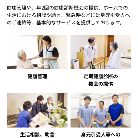
健康管理や、年2回の健康診断機会の提供、ホームでの
生活における相談や助言、緊急時などには身元引受人へ
のご連絡等、基本的なサービスを提供しております。
健康管理
定期健康診断の
機会の提供
生活相談、助言
身元引受人等への