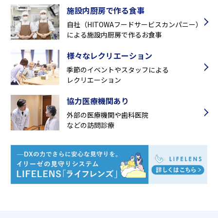
施設内厨房で作る食事
自社（HITOWAフードサービスカンパニー）
による施設内厨房で作るお食事
様々なレクリエーション
季節のイベントやスタッフによる
レクリエーション
協力医療機関あり
外部の医療機関や歯科医院
などの訪問診療