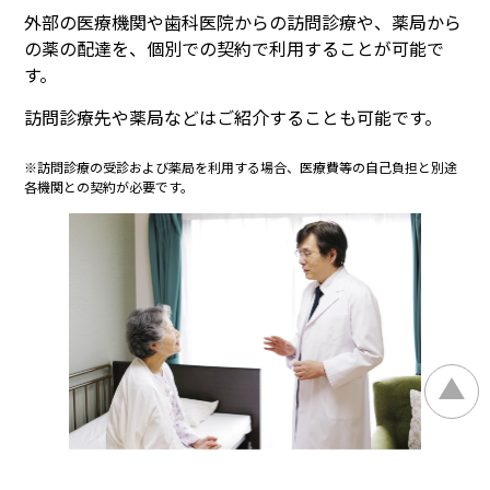
外部の医療機関や歯科医院からの訪問診療や、薬局から
の薬の配達を、個別での契約で利用することが可能で
す。
訪問診療先や薬局などはご紹介することも可能です。
※訪問診療の受診および薬局を利用する場合、医療費等の自己負担と別途
各機関との契約が必要です。