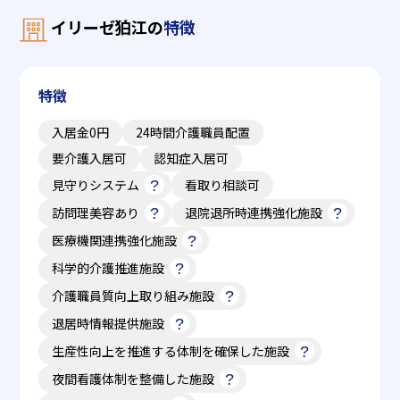
イリーゼ狛江の
特徴
特徴
入居金0円
24時間介護職員配置
要介護入居可
認知症入居可
見守りシステム
看取り相談可
訪問理美容あり
退院退所時連携強化施設
医療機関連携強化施設
科学的介護推進施設
介護職員質向上取り組み施設
退居時情報提供施設
生産性向上を推進する体制を確保した施設
夜間看護体制を整備した施設