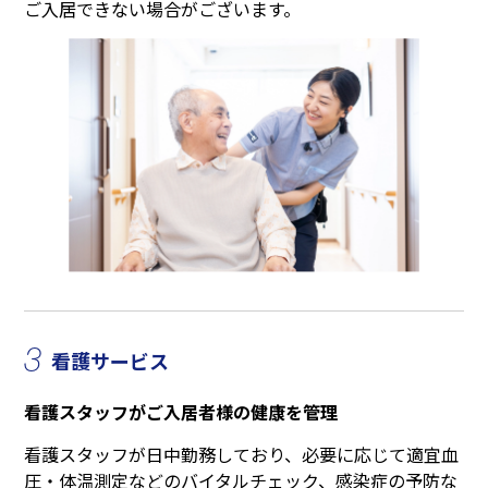
ご入居できない場合がございます。
3
看護サービス
看護スタッフがご入居者様の健康を管理
看護スタッフが日中勤務しており、必要に応じて適宜血
圧・体温測定などのバイタルチェック、感染症の予防な