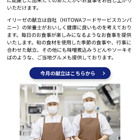
に配慮した出来たてのあたたかいお食事をお召し上がり
いただけます。
イリーゼの献立は自社（HITOWAフードサービスカンパ
ニー）の栄養士がおいしく健康に良いものを考えており
ます。毎日のお食事が楽しみになるようなお食事を提供
いたします。旬の食材を使用した季節の食事や、行事に
合わせた献立、その他にも味噌煮込みうどんやソーキそ
ばのような、ご当地グルメも提供しております。
今月の献立はこちらから