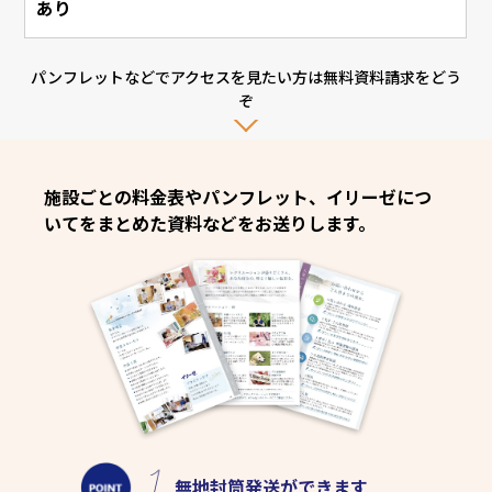
あり
パンフレットなどでアクセスを見たい方は無料資料請求をどう
ぞ
施設ごとの料金表やパンフレット、イリーゼにつ
いてをまとめた資料などをお送りします。
無地封筒発送
ができます