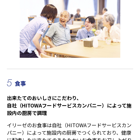
5
食事
出来たてのおいしさにこだわり、
自社（HITOWAフードサービスカンパニー）によって施
設内の厨房で調理
イリーゼのお食事は自社（HITOWAフードサービスカン
パニー）によって施設内の厨房でつくられており、健康