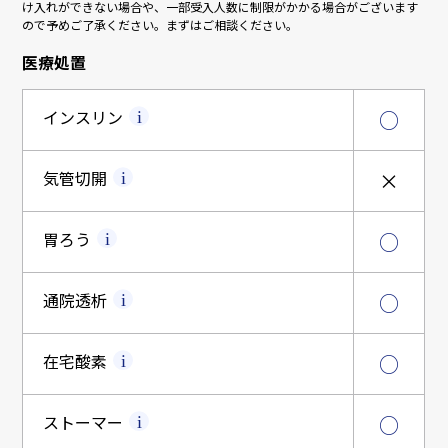
け入れができない場合や、一部受入人数に制限がかかる場合がございます
ので予めご了承ください。まずはご相談ください。
医療処置
インスリン
○
気管切開
×
胃ろう
○
通院透析
○
在宅酸素
○
ストーマー
○