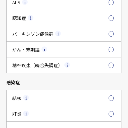
○
ALS
○
認知症
○
パーキンソン症候群
○
がん・末期癌
○
精神疾患（統合失調症）
感染症
○
結核
○
肝炎