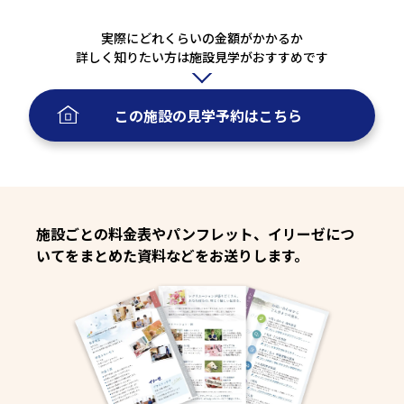
実際にどれくらいの金額がかかるか
詳しく知りたい方は施設見学がおすすめです
この施設の
見学予約
はこちら
施設ごとの料金表やパンフレット、イリーゼにつ
いてをまとめた資料などをお送りします。