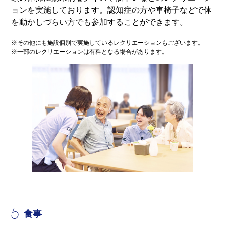
ョンを実施しております。認知症の方や車椅子などで体
を動かしづらい方でも参加することができます。
※その他にも施設個別で実施しているレクリエーションもございます。
※一部のレクリエーションは有料となる場合があります。
5
食事