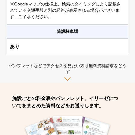
※Googleマップの仕様上、検索のタイミングにより記載さ
れている交通手段と別の経路が表示される場合がございま
す。ご了承ください。
施設駐車場
あり
パンフレットなどでアクセスを見たい方は無料資料請求をどう
ぞ
施設ごとの料金表やパンフレット、イリーゼにつ
いてをまとめた資料などをお送りします。