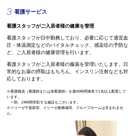
3
看護サービス
看護スタッフがご入居者様の健康を管理
看護スタッフが日中勤務しており、必要に応じて適宜血
圧・体温測定などのバイタルチェック、感染症の予防な
ど、ご入居者様の健康管理を行います。
看護スタッフがご入居者様の服薬を管理いたします。日
常的なお薬の摂取はもちろん、インスリン注射なども対
応しております。
※看護職員（看護師または准看護師）を週40時間換算で1名以上配置して
います。
一部、24時間常駐する施設もございます。
※イリーゼ千葉新宿、イリーゼ船橋塚田、グループホームは含まれませ
ん。