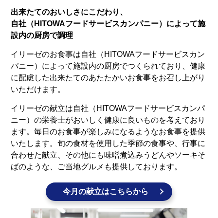
出来たてのおいしさにこだわり、
自社（HITOWAフードサービスカンパニー）によって施
設内の厨房で調理
イリーゼのお食事は自社（HITOWAフードサービスカン
パニー）によって施設内の厨房でつくられており、健康
に配慮した出来たてのあたたかいお食事をお召し上がり
いただけます。
イリーゼの献立は自社（HITOWAフードサービスカンパ
ニー）の栄養士がおいしく健康に良いものを考えており
ます。毎日のお食事が楽しみになるようなお食事を提供
いたします。旬の食材を使用した季節の食事や、行事に
合わせた献立、その他にも味噌煮込みうどんやソーキそ
ばのような、ご当地グルメも提供しております。
今月の献立はこちらから