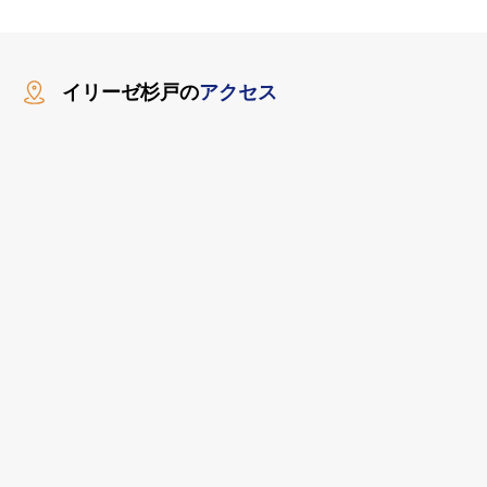
イリーゼ杉戸の
アクセス