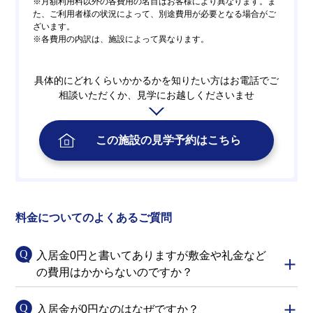
※月額利用料以外の各費用の名目はお客様により異なります。ま
た、ご利用者様の状況によって、別途費用が必要となる場合がご
ざいます。
※各費用の内訳は、施設によって異なります。
具体的にどれくらいかかるかを知りたい方はお電話でご
相談いただくか、見学にお越しくださいませ
この施設の
見学予約
はこちら
料金についてのよくあるご質問
入居金0円と書いてありますが敷金や礼金など
の費用はかからないのですか？
入居金が0円なのはなぜですか？