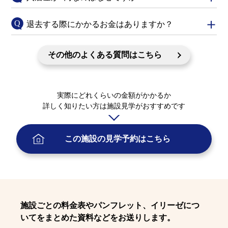
退去する際にかかるお金はありますか？
その他のよくある質問はこちら
実際にどれくらいの金額がかかるか
詳しく知りたい方は施設見学がおすすめです
この施設の
見学予約
はこちら
施設ごとの料金表やパンフレット、イリーゼにつ
いてをまとめた資料などをお送りします。