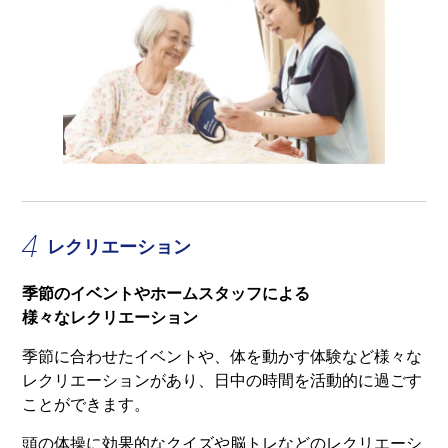
4
レクリエーション
季節のイベントやホームスタッフによる
様々なレクリエーション
季節に合わせたイベントや、体を動かす体験など様々な
レクリエーションがあり、日中の時間を活動的に過ごす
ことができます。
頭の体操に効果的なクイズや脳トレなどのレクリエーシ