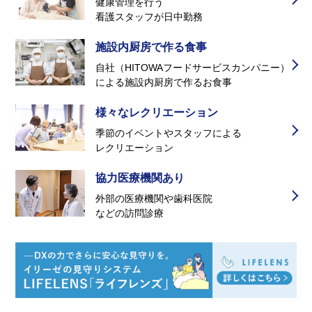
健康管理を行う
看護スタッフが日中勤務
施設内厨房で作る食事
自社（HITOWAフードサービスカンパニー）
による施設内厨房で作るお食事
様々なレクリエーション
季節のイベントやスタッフによる
レクリエーション
協力医療機関あり
外部の医療機関や歯科医院
などの訪問診療