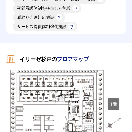
夜間看護体制を整備した施設
看取り介護対応施設
サービス提供体制強化施設
イリーゼ杉戸の
フロアマップ