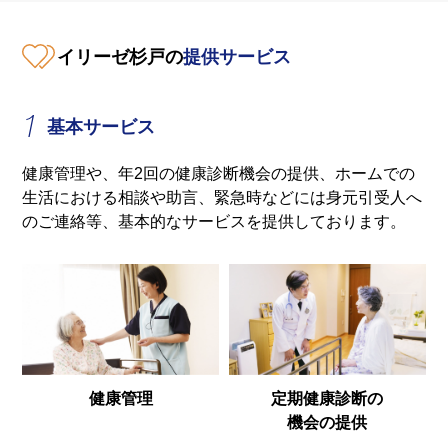
イリーゼ杉戸の
提供サービス
1
基本サービス
健康管理や、年2回の健康診断機会の提供、ホームでの
生活における相談や助言、緊急時などには身元引受人へ
のご連絡等、基本的なサービスを提供しております。
健康管理
定期健康診断の
機会の提供