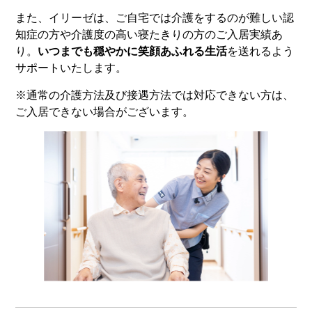
また、イリーゼは、ご自宅では介護をするのが難しい認
知症の方や介護度の高い寝たきりの方のご入居実績あ
り。
いつまでも穏やかに笑顔あふれる生活
を送れるよう
サポートいたします。
※通常の介護方法及び接遇方法では対応できない方は、
ご入居できない場合がございます。