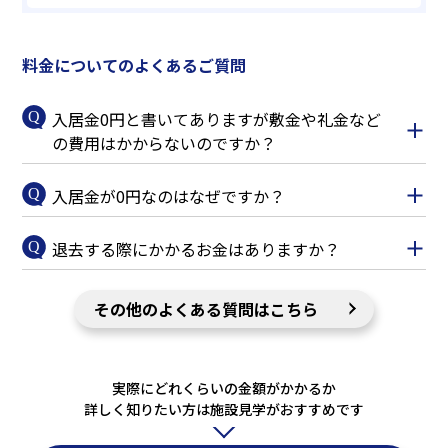
料金についてのよくあるご質問
入居金0円と書いてありますが敷金や礼金など
の費用はかからないのですか？
入居金が0円なのはなぜですか？
退去する際にかかるお金はありますか？
その他のよくある質問はこちら
実際にどれくらいの金額がかかるか
詳しく知りたい方は施設見学がおすすめです