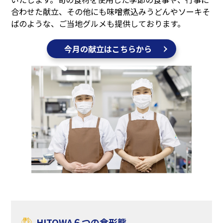
合わせた献立、その他にも味噌煮込みうどんやソーキそ
ばのような、ご当地グルメも提供しております。
今月の献立はこちらから
HITOWA６つの食形態