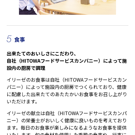
5
食事
出来たてのおいしさにこだわり、
自社（HITOWAフードサービスカンパニー）によって施
設内の厨房で調理
イリーゼのお食事は自社（HITOWAフードサービスカン
パニー）によって施設内の厨房でつくられており、健康
に配慮した出来たてのあたたかいお食事をお召し上がり
いただけます。
イリーゼの献立は自社（HITOWAフードサービスカンパ
ニー）の栄養士がおいしく健康に良いものを考えており
ます。毎日のお食事が楽しみになるようなお食事を提供
いたします。旬の食材を使用した季節の食事や、行事に