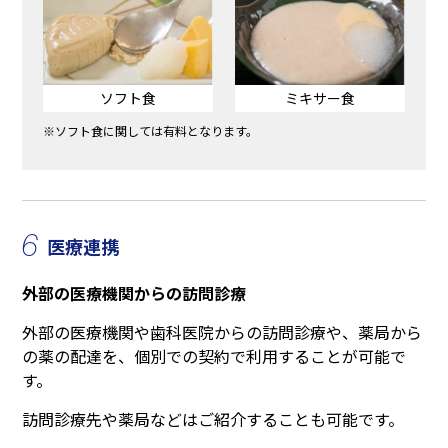
ソフト食
ミキサー食
※ソフト食に関しては有料となります。
6
医療連携
外部の医療機関からの訪問診療
外部の医療機関や歯科医院からの訪問診療や、薬局から
の薬の配達を、個別での契約で利用することが可能で
す。
訪問診療先や薬局などはご紹介することも可能です。