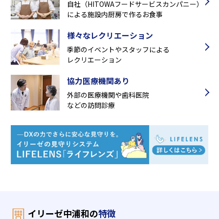
自社（HITOWAフードサービスカンパニー）
による施設内厨房で作るお食事
様々なレクリエーション
季節のイベントやスタッフによる
レクリエーション
協力医療機関あり
外部の医療機関や歯科医院
などの訪問診療
イリーゼ中浦和の
特徴