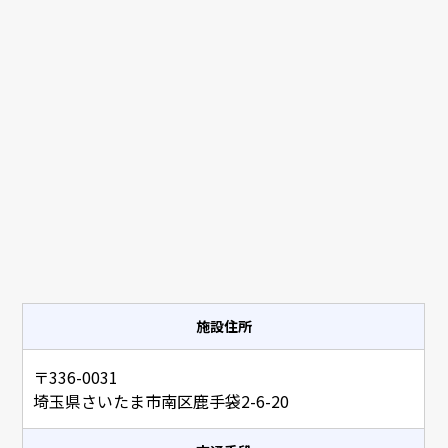
施設住所
〒336-0031
埼玉県さいたま市南区鹿手袋2-6-20