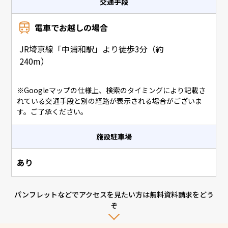
交通手段
電車でお越しの場合
JR埼京線「中浦和駅」より徒歩3分（約
240m）
※Googleマップの仕様上、検索のタイミングにより記載さ
れている交通手段と別の経路が表示される場合がございま
す。ご了承ください。
施設駐車場
あり
パンフレットなどでアクセスを見たい方は無料資料請求をどう
ぞ