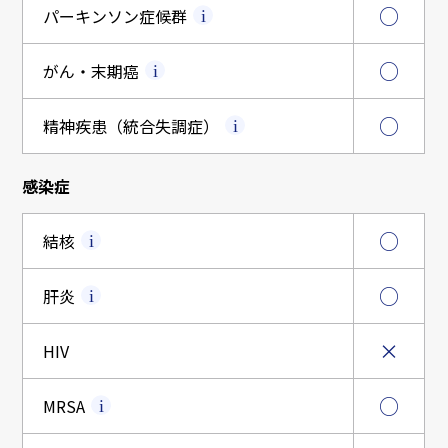
○
パーキンソン症候群
○
がん・末期癌
○
精神疾患（統合失調症）
感染症
○
結核
○
肝炎
×
HIV
○
MRSA