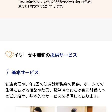
*年末年始やお盆、GWなど大型連休や土日祝日を除き、
原則2日以内には発送いたします。
イリーゼ中浦和の
提供サービス
1
基本サービス
健康管理や、年2回の健康診断機会の提供、ホームでの
生活における相談や助言、緊急時などには身元引受人へ
のご連絡等、基本的なサービスを提供しております。