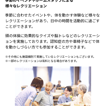
季節のイベントやホームスタッフによる
様々なレクリエーション
季節に合わせたイベントや、体を動かす体験など様々な
レクリエーションがあり、日中の時間を活動的に過ごす
ことができます。
頭の体操に効果的なクイズや脳トレなどのレクリエーシ
ョンを実施しております。認知症の方や車椅子などで体
を動かしづらい方でも参加することができます。
※その他にも施設個別で実施しているレクリエーションもございます。
※一部のレクリエーションは有料となる場合があります。