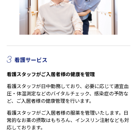
3
看護サービス
看護スタッフがご入居者様の健康を管理
看護スタッフが日中勤務しており、必要に応じて適宜血
圧・体温測定などのバイタルチェック、感染症の予防な
ど、ご入居者様の健康管理を行います。
看護スタッフがご入居者様の服薬を管理いたします。日
常的なお薬の摂取はもちろん、インスリン注射なども対
応しております。