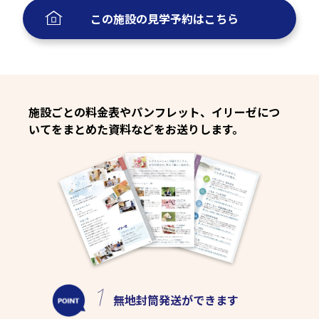
この施設の
見学予約
はこちら
施設ごとの料金表やパンフレット、イリーゼにつ
いてをまとめた資料などをお送りします。
無地封筒発送
ができます