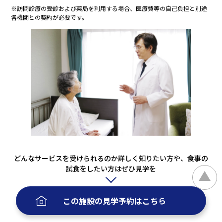
※訪問診療の受診および薬局を利用する場合、医療費等の自己負担と別途
各機関との契約が必要です。
どんなサービスを受けられるのか詳しく知りたい方や、食事の
試食をしたい方はぜひ見学を
この施設の
見学予約
はこちら