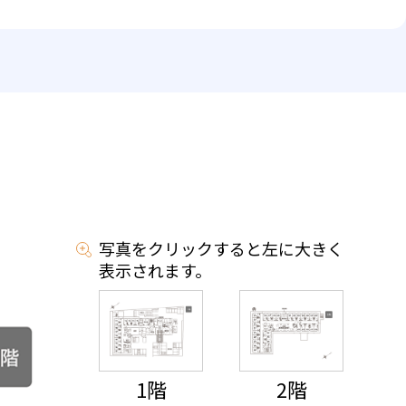
写真をクリックすると左に大きく
表示されます。
1階
2階