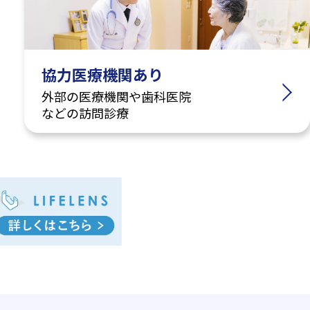
協力医療機関あり
外部の医療機関や歯科医院
などの訪問診療