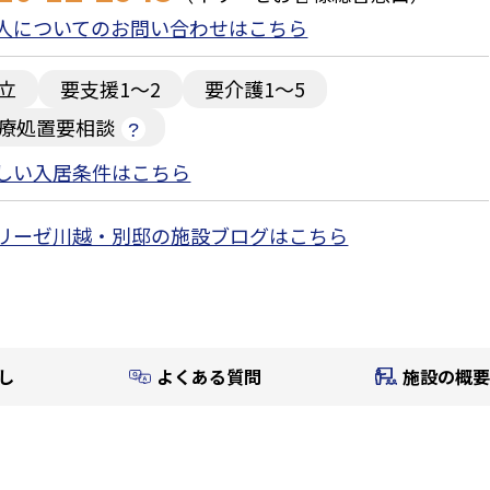
人についてのお問い合わせはこちら
立
要支援1～2
要介護1～5
療処置要相談
しい入居条件はこちら
リーゼ川越・別邸の施設ブログはこちら
し
よくある質問
施設の概要