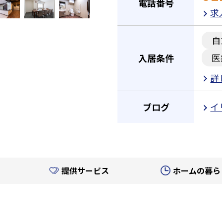
電話番号
求
自
医
入居条件
詳
イ
ブログ
提供サービス
ホームの暮ら