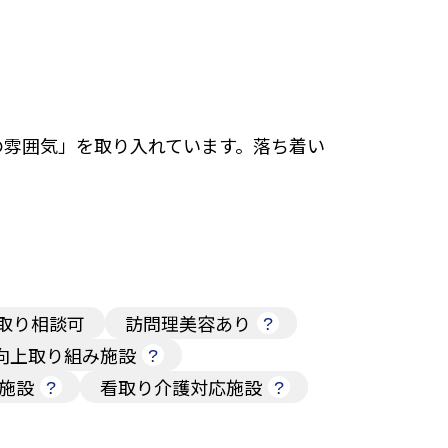
の雰囲気」を取り入れています。落ち着い
取り相談可
訪問理美容あり
向上取り組み施設
施設
看取り介護対応施設