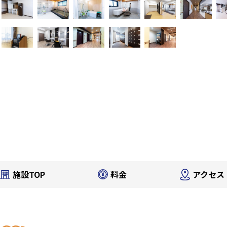
施設TOP
料金
アクセス