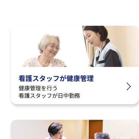
看護スタッフが健康管理
健康管理を行う
看護スタッフが日中勤務