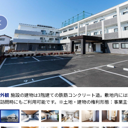
外観
施設の建物は3階建ての鉄筋コンクリート造。敷地内に
訪問時にもご利用可能です。※土地・建物の権利形態：事業主