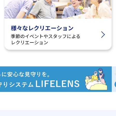
様々なレクリエーション
季節のイベントやスタッフによる
レクリエーション