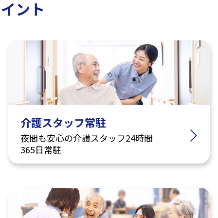
ポイント
介護スタッフ常駐
夜間も安心の介護スタッフ24時間
365日常駐