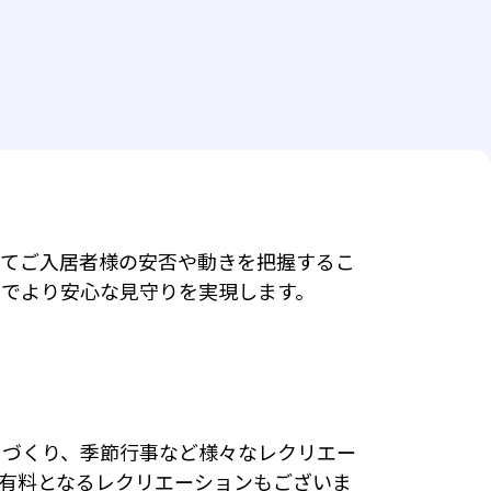
てご入居者様の安否や動きを把握するこ
とでより安心な見守りを実現します。
りづくり、季節行事など様々なレクリエー
有料となるレクリエーションもございま