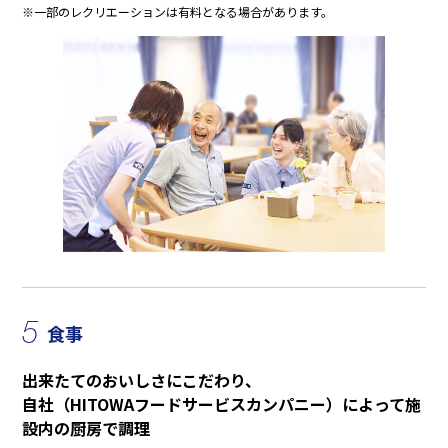
※一部のレクリエーションは有料となる場合があります。
5
食事
出来たてのおいしさにこだわり、
自社（HITOWAフードサービスカンパニー）によって施
設内の厨房で調理