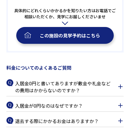
具体的にどれくらいかかるかを知りたい方はお電話でご
相談いただくか、見学にお越しくださいませ
この施設の
見学予約
はこちら
料金についてのよくあるご質問
入居金0円と書いてありますが敷金や礼金など
の費用はかからないのですか？
入居金が0円なのはなぜですか？
退去する際にかかるお金はありますか？