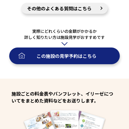
その他のよくある質問はこちら
実際にどれくらいの金額がかかるか
詳しく知りたい方は施設見学がおすすめです
この施設の
見学予約
はこちら
施設ごとの料金表やパンフレット、イリーゼにつ
いてをまとめた資料などをお送りします。