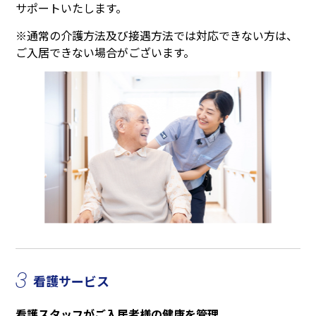
サポートいたします。
※通常の介護方法及び接遇方法では対応できない方は、
ご入居できない場合がございます。
3
看護サービス
看護スタッフがご入居者様の健康を管理