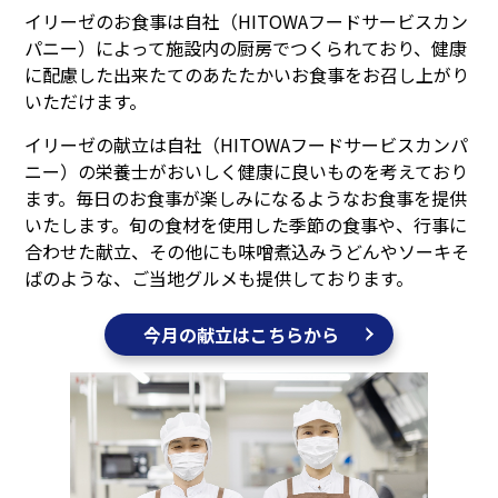
イリーゼのお食事は自社（HITOWAフードサービスカン
パニー）によって施設内の厨房でつくられており、健康
に配慮した出来たてのあたたかいお食事をお召し上がり
いただけます。
イリーゼの献立は自社（HITOWAフードサービスカンパ
ニー）の栄養士がおいしく健康に良いものを考えており
ます。毎日のお食事が楽しみになるようなお食事を提供
いたします。旬の食材を使用した季節の食事や、行事に
合わせた献立、その他にも味噌煮込みうどんやソーキそ
ばのような、ご当地グルメも提供しております。
今月の献立はこちらから