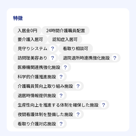
特徴
入居金0円
24時間介護職員配置
要介護入居可
認知症入居可
見守りシステム
看取り相談可
訪問理美容あり
退院退所時連携強化施設
医療機関連携強化施設
科学的介護推進施設
介護職員質向上取り組み施設
退居時情報提供施設
生産性向上を推進する体制を確保した施設
夜間看護体制を整備した施設
看取り介護対応施設