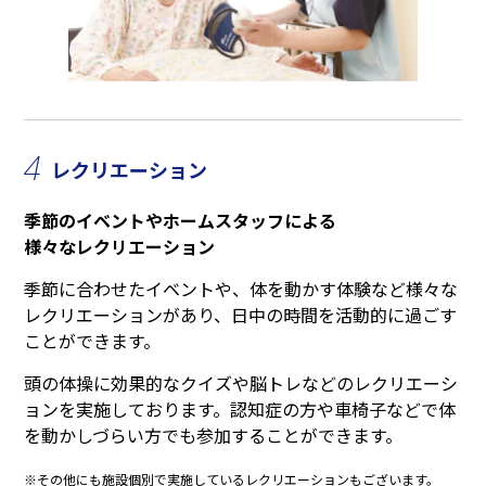
4
レクリエーション
季節のイベントやホームスタッフによる
様々なレクリエーション
季節に合わせたイベントや、体を動かす体験など様々な
レクリエーションがあり、日中の時間を活動的に過ごす
ことができます。
頭の体操に効果的なクイズや脳トレなどのレクリエーシ
ョンを実施しております。認知症の方や車椅子などで体
を動かしづらい方でも参加することができます。
※その他にも施設個別で実施しているレクリエーションもございます。