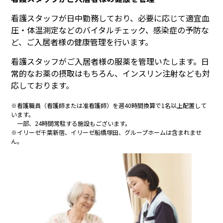
看護スタッフが日中勤務しており、必要に応じて適宜血
圧・体温測定などのバイタルチェック、感染症の予防な
ど、ご入居者様の健康管理を行います。
看護スタッフがご入居者様の服薬を管理いたします。日
常的なお薬の摂取はもちろん、インスリン注射なども対
応しております。
※看護職員（看護師または准看護師）を週40時間換算で1名以上配置して
います。
一部、24時間常駐する施設もございます。
※イリーゼ千葉新宿、イリーゼ船橋塚田、グループホームは含まれませ
ん。