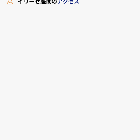
イリーゼ座間の
アクセス