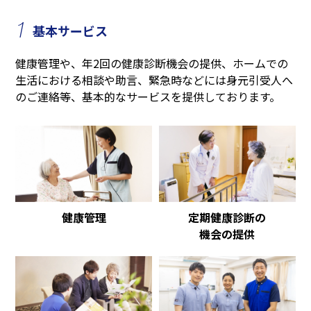
1
基本サービス
健康管理や、年2回の健康診断機会の提供、ホームでの
生活における相談や助言、緊急時などには身元引受人へ
のご連絡等、基本的なサービスを提供しております。
健康管理
定期健康診断の
機会の提供