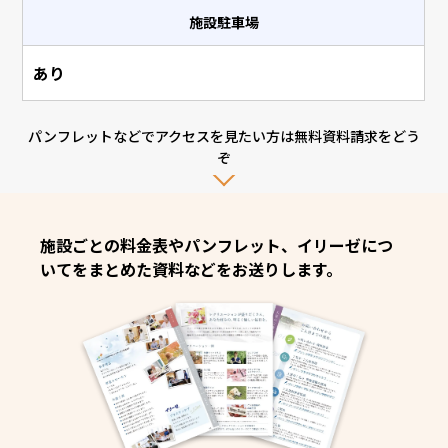
施設駐車場
あり
パンフレットなどでアクセスを見たい方は無料資料請求をどう
ぞ
施設ごとの料金表やパンフレット、イリーゼにつ
いてをまとめた資料などをお送りします。