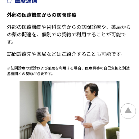
医療連携
外部の医療機関からの訪問診療
外部の医療機関や歯科医院からの訪問診療や、薬局から
の薬の配達を、個別での契約で利用することが可能で
す。
訪問診療先や薬局などはご紹介することも可能です。
※訪問診療の受診および薬局を利用する場合、医療費等の自己負担と別途
各機関との契約が必要です。