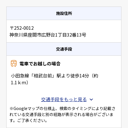
施設住所
〒252-0012
神奈川県座間市広野台1丁目32番13号
交通手段
電車でお越しの場合
小田急線「相武台前」駅より徒歩14分（約
1.1ｋｍ）
交通手段をもっと見る
※Googleマップの仕様上、検索のタイミングにより記載さ
れている交通手段と別の経路が表示される場合がございま
す。ご了承ください。