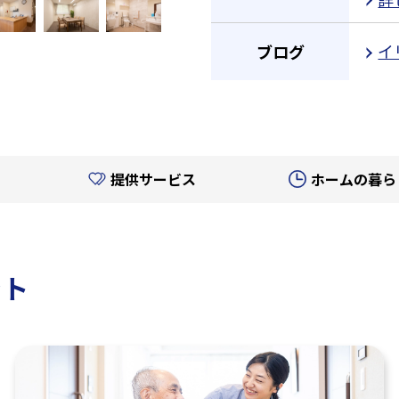
イ
ブログ
提供サービス
ホームの暮ら
ント