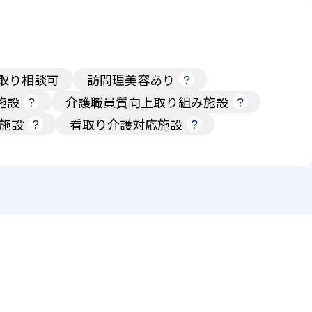
取り相談可
訪問理美容あり
施設
介護職員質向上取り組み施設
施設
看取り介護対応施設