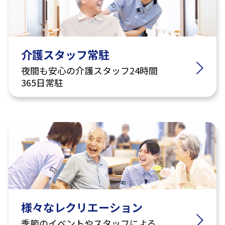
介護スタッフ常駐
夜間も安心の介護スタッフ24時間
365日常駐
様々なレクリエーション
季節のイベントやスタッフによる