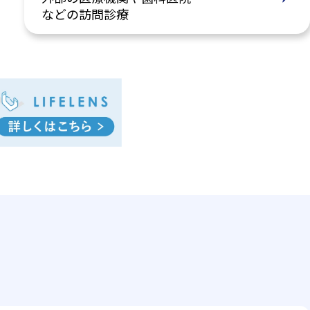
などの訪問診療