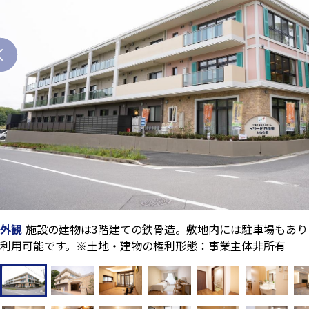
外観
施設の建物は3階建ての鉄骨造。敷地内には駐車場もあ
利用可能です。※土地・建物の権利形態：事業主体非所有