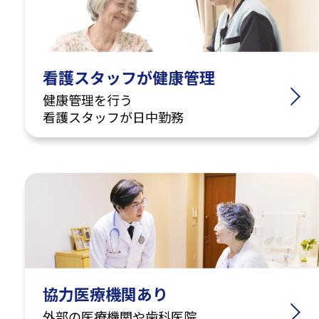
看護スタッフが健康管理
健康管理を行う
看護スタッフが日中勤務
協力医療機関あり
外部の医療機関や歯科医院