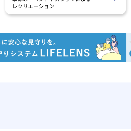
レクリエーション