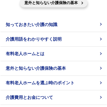
意外と知らない介護保険の基本
知っておきたい介護の知識
介護用語をわかりやすく説明
有料老人ホームとは
意外と知らない介護保険の基本
有料老人ホームを選ぶ時のポイント
介護費用とお金について