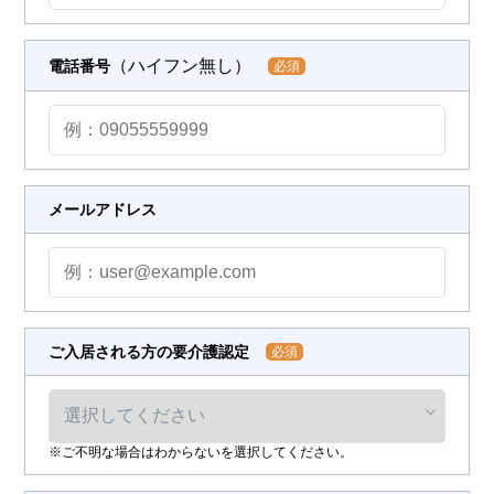
（ハイフン無し）
電話番号
必須
メールアドレス
ご入居される方の要介護認定
必須
※ご不明な場合はわからないを選択してください。