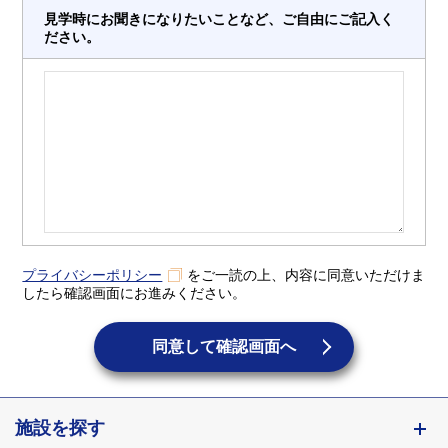
見学時にお聞きになりたいことなど、ご自由にご記入く
ださい。
プライバシーポリシー
をご一読の上、内容に同意いただけま
したら確認画面にお進みください。
同意して確認画面へ
施設を探す