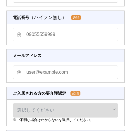
（ハイフン無し）
電話番号
必須
メールアドレス
ご入居される方の要介護認定
必須
※ご不明な場合はわからないを選択してください。