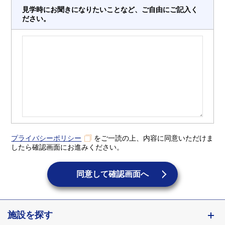
見学時にお聞きになりたいことなど、ご自由にご記入く
ださい。
プライバシーポリシー
をご一読の上、内容に同意いただけま
したら確認画面にお進みください。
同意して確認画面へ
施設を探す