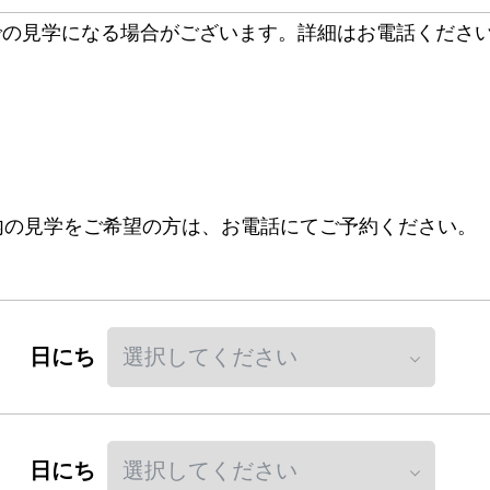
での見学になる場合がございます。詳細はお電話くださ
以内の見学をご希望の方は、お電話にてご予約ください。
日にち
日にち