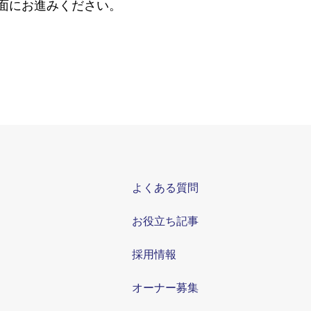
面にお進みください。
よくある質問
お役立ち記事
採用情報
オーナー募集