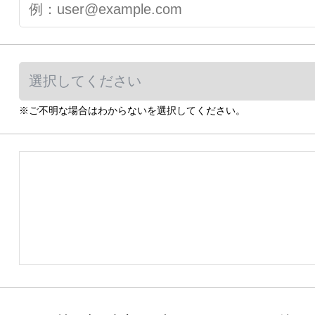
※ご不明な場合はわからないを選択してください。