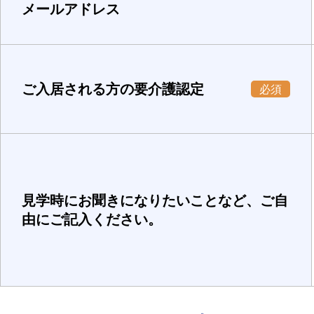
メールアドレス
ご入居される方の要介護認定
必須
見学時にお聞きになりたいことなど、ご自
由にご記入ください。