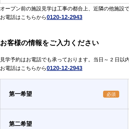
オープン前の施設見学は工事の都合上、近隣の他施設
0120-12-2943
お電話はこちらから
お客様の情報をご入力ください
見学予約はお電話でも承っております。当日～ 2 日
0120-12-2943
お電話はこちらから
第一希望
必須
第二希望