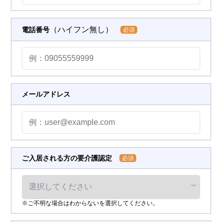
（ハイフン無し）
電話番号
必須
メールアドレス
ご入居される方の要介護認定
必須
※ご不明な場合はわからないを選択してください。