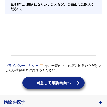
見学時にお聞きになりたいことなど、ご自由にご記入く
ださい。
プライバシーポリシー
をご一読の上、内容に同意いただけま
したら確認画面にお進みください。
同意して確認画面へ
施設を探す