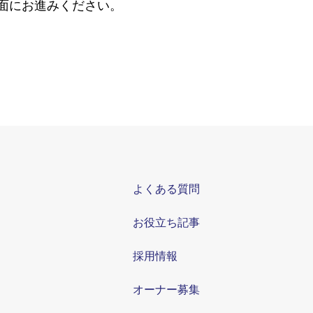
面にお進みください。
よくある質問
お役立ち記事
採用情報
オーナー募集