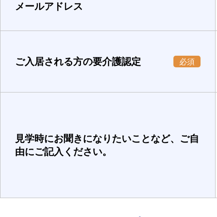
メールアドレス
ご入居される方の要介護認定
必須
見学時にお聞きになりたいことなど、ご自
由にご記入ください。