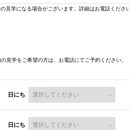
での見学になる場合がございます。詳細はお電話くださ
以内の見学をご希望の方は、お電話にてご予約ください。
日にち
日にち