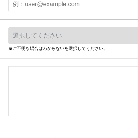
※ご不明な場合はわからないを選択してください。