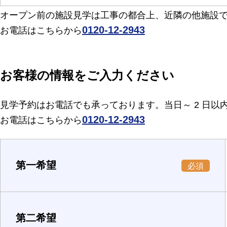
オープン前の施設見学は工事の都合上、近隣の他施設
0120-12-2943
お電話はこちらから
お客様の情報をご入力ください
見学予約はお電話でも承っております。当日～ 2 日
0120-12-2943
お電話はこちらから
第一希望
必須
第二希望