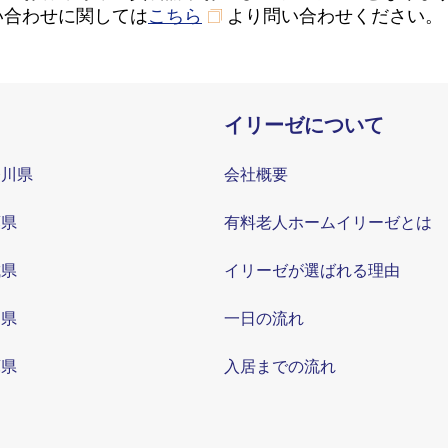
い合わせに関しては
こちら
より問い合わせください。
イリーゼについて
奈川県
会社概要
葉県
有料老人ホームイリーゼとは
城県
イリーゼが選ばれる理由
知県
一日の流れ
庫県
入居までの流れ