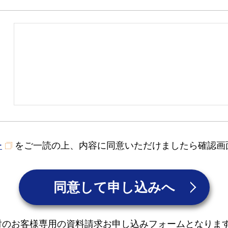
ー
をご一読の上、内容に同意いただけましたら確認画
同意して申し込みへ
討のお客様専用の資料請求お申し込みフォームとなりま