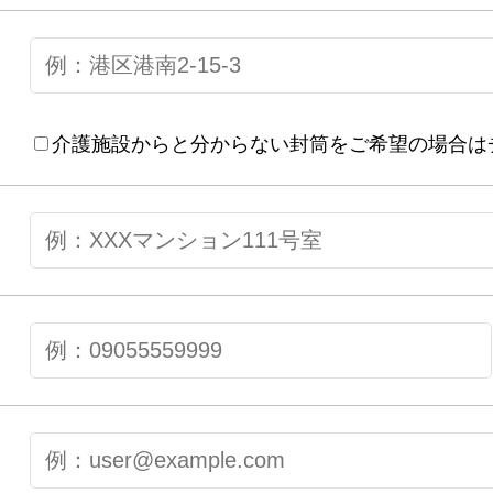
介護施設からと分からない封筒をご希望の場合は