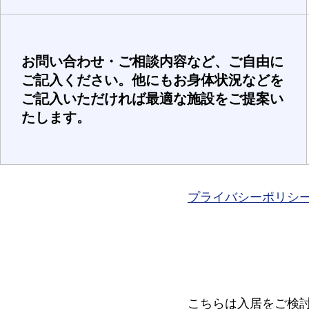
お問い合わせ・ご相談内容など、ご自由に
ご記入ください。他にもお身体状況などを
ご記入いただければ最適な施設をご提案い
たします。
プライバシーポリシ
こちらは入居をご検