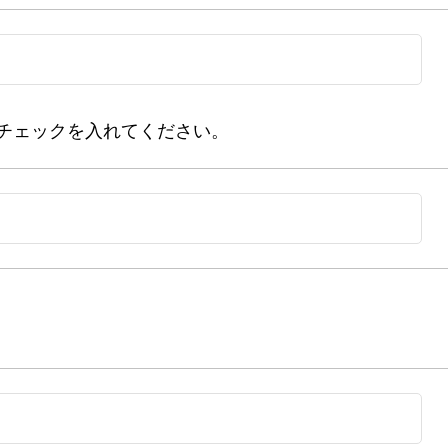
チェックを入れてください。