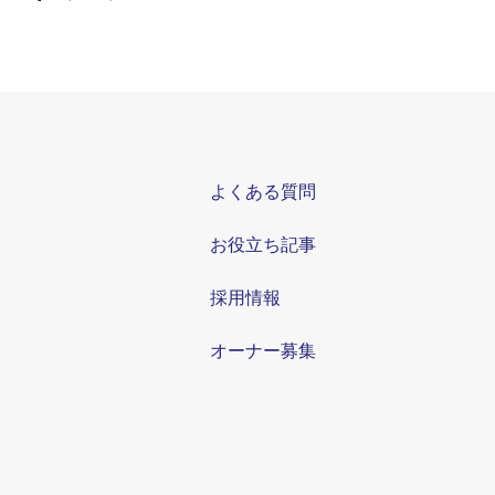
よくある質問
お役立ち記事
採用情報
オーナー募集