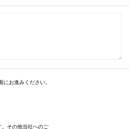
面にお進みください。
す。その他当社へのご