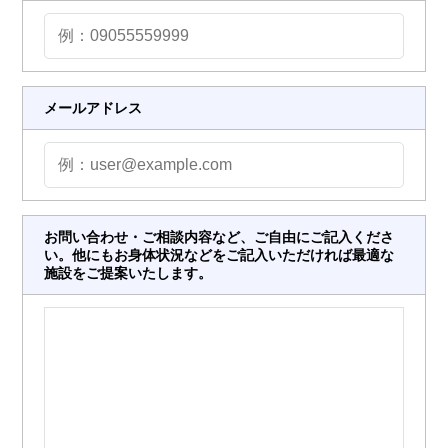
メールアドレス
お問い合わせ・ご相談内容など、ご自由にご記入くださ
い。他にもお身体状況などをご記入いただければ最適な
施設をご提案いたします。