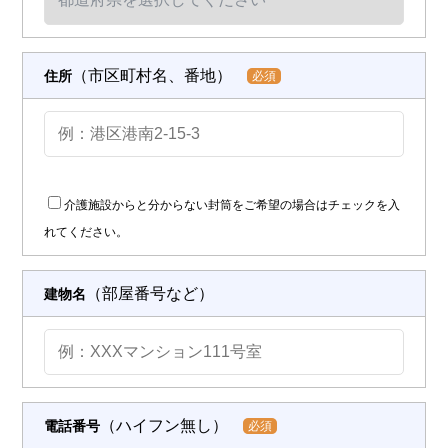
（市区町村名、番地）
住所
必須
介護施設からと分からない封筒をご希望の場合はチェックを入
れてください。
（部屋番号など）
建物名
（ハイフン無し）
電話番号
必須