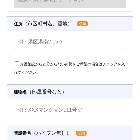
（市区町村名、番地）
住所
必須
介護施設からと分からない封筒をご希望の場合はチェックを入
れてください。
（部屋番号など）
建物名
（ハイフン無し）
電話番号
必須