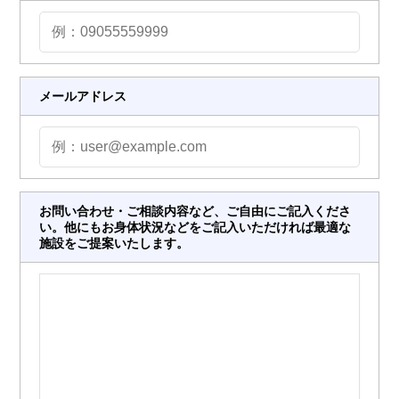
メールアドレス
お問い合わせ・ご相談内容など、ご自由にご記入くださ
い。他にもお身体状況などをご記入いただければ最適な
施設をご提案いたします。