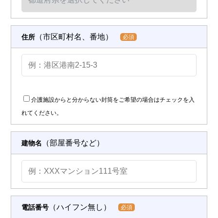
（市区町村名、番地）
住所
必須
介護施設からと分からない封筒をご希望の場合はチェックを入
れてください。
（部屋番号など）
建物名
（ハイフン無し）
電話番号
必須