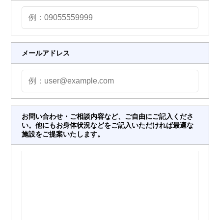
メールアドレス
お問い合わせ・ご相談内容など、ご自由にご記入くださ
い。他にもお身体状況などをご記入いただければ最適な
施設をご提案いたします。