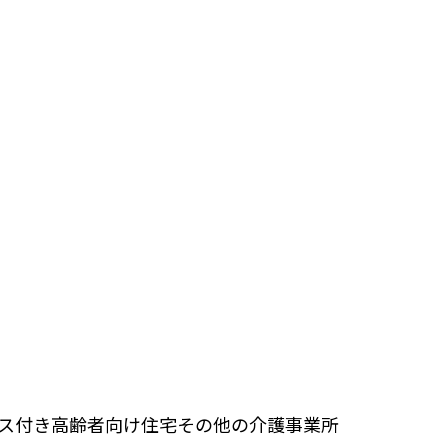
ビス付き高齢者向け住宅
その他の介護事業所