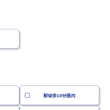
駅徒歩10分圏内