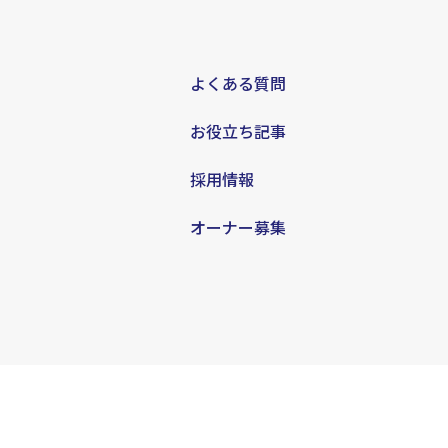
よくある質問
お役立ち記事
採用情報
オーナー募集